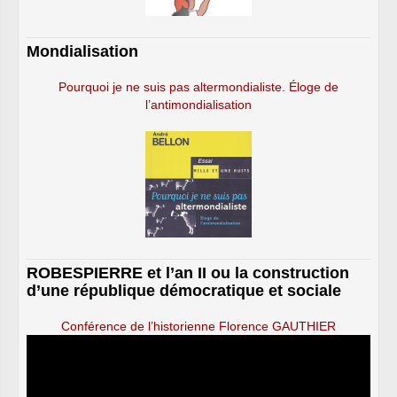
Mondialisation
Pourquoi je ne suis pas altermondialiste. Éloge de
l’antimondialisation
ROBESPIERRE et l’an II ou la construction
d’une république démocratique et sociale
Conférence de l’historienne Florence GAUTHIER