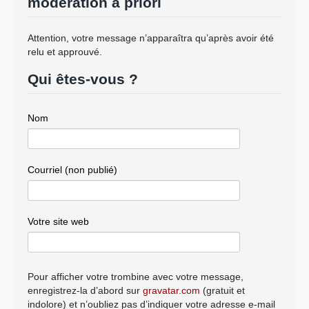
modération a priori
Attention, votre message n’apparaîtra qu’après avoir été
relu et approuvé.
Qui êtes-vous ?
Nom
Courriel (non publié)
Votre site web
Pour afficher votre trombine avec votre message,
enregistrez-la d’abord sur
gravatar.com
(gratuit et
indolore) et n’oubliez pas d’indiquer votre adresse e-mail