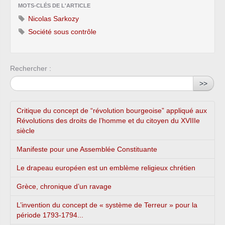
MOTS-CLÉS DE L'ARTICLE
Nicolas Sarkozy
Société sous contrôle
Rechercher :
>>
Critique du concept de “révolution bourgeoise” appliqué aux
Révolutions des droits de l’homme et du citoyen du XVIIIe
siècle
Manifeste pour une Assemblée Constituante
Le drapeau européen est un emblème religieux chrétien
Grèce, chronique d’un ravage
L’invention du concept de « système de Terreur » pour la
période 1793-1794...