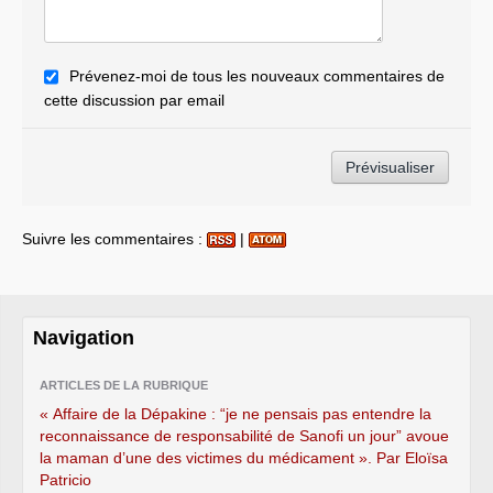
Prévenez-moi de tous les nouveaux commentaires de
cette discussion par email
Suivre les commentaires :
|
Navigation
ARTICLES DE LA RUBRIQUE
« Affaire de la Dépakine : “je ne pensais pas entendre la
reconnaissance de responsabilité de Sanofi un jour” avoue
la maman d’une des victimes du médicament ». Par Eloïsa
Patricio