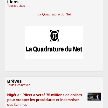
Liens
Tous les sites
La Quadrature du Net
Brèves
Toutes les brèves
Nigéria : Pfizer a versé 75 millions de dollars
pour stopper les procédures et indemniser
des familles