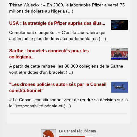
Tristan Waleckx : « En 2009, le laboratoire Pfizer a versé 75
millions de dollars au Nigeria (…)
USA : la stratégie de Pfizer auprès des élus...
Complément d’enquête : « C’est le laboratoire qui
a effectué le plus de dons aux parlementaires (…)
Sarthe : bracelets connectés pour les
collégiens...
À partir de cette rentrée, les 30 000 collégiens de la Sarthe
vont être dotés d’un bracelet (…)
"Les drones policiers autorisés par le Conseil
constitutionnel"
« Le Conseil constitutionnel vient de rendre sa décision sur la
loi “responsabilité pénale et (…)