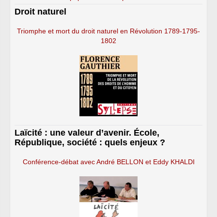
Droit naturel
Triomphe et mort du droit naturel en Révolution 1789-1795-
1802
Laïcité : une valeur d’avenir. École,
République, société : quels enjeux ?
Conférence-débat avec André BELLON et Eddy KHALDI