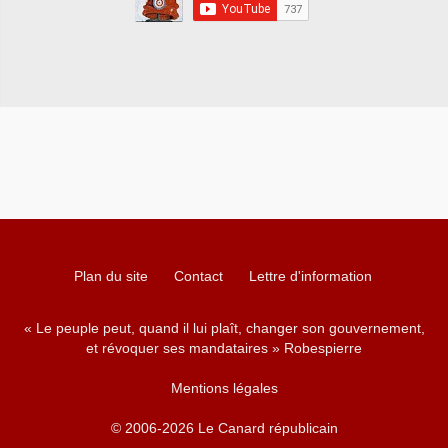
Plan du site
Contact
Lettre d'information
« Le peuple peut, quand il lui plaît, changer son gouvernement,
et révoquer ses mandataires » Robespierre
Mentions légales
© 2006-2026 Le Canard républicain