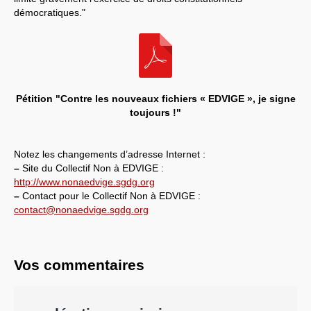
démocratiques."
Pétition "Contre les nouveaux fichiers « EDVIGE », je signe
toujours !"
Notez les changements d’adresse Internet :
–
Site du Collectif Non à EDVIGE :
http://www.nonaedvige.sgdg.org
–
Contact pour le Collectif Non à EDVIGE :
contact@nonaedvige.sgdg.org
Vos commentaires