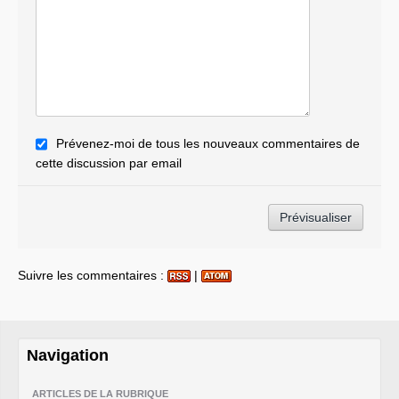
Prévenez-moi de tous les nouveaux commentaires de
cette discussion par email
Suivre les commentaires :
|
Navigation
ARTICLES DE LA RUBRIQUE