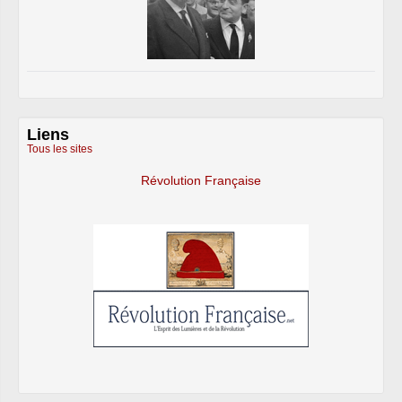
Liens
Tous les sites
Révolution Française