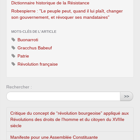
Dictionnaire historique de la Résistance
Robespierre : "Le peuple peut, quand il lui plaît, changer
son gouvernement, et révoquer ses mandataires"
MOTS-CLÉS DE L'ARTICLE
Buonarroti
Gracchus Babeuf
Patrie
Révolution française
Rechercher :
>>
Critique du concept de “révolution bourgeoise” appliqué aux
Révolutions des droits de l’homme et du citoyen du XVIIIe
siècle
Manifeste pour une Assemblée Constituante