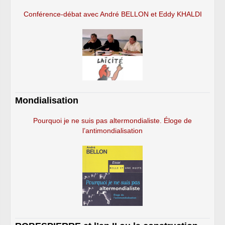
Conférence-débat avec André BELLON et Eddy KHALDI
Mondialisation
Pourquoi je ne suis pas altermondialiste. Éloge de
l’antimondialisation