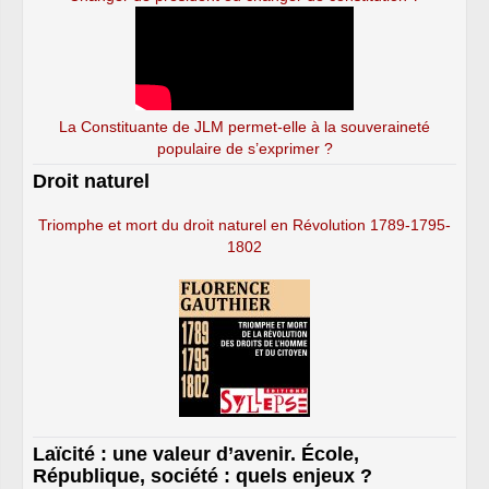
La Constituante de JLM permet-elle à la souveraineté
populaire de s’exprimer ?
Droit naturel
Triomphe et mort du droit naturel en Révolution 1789-1795-
1802
Laïcité : une valeur d’avenir. École,
République, société : quels enjeux ?