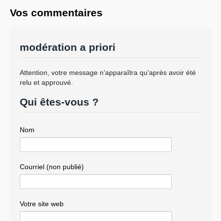
Vos commentaires
modération a priori
Attention, votre message n’apparaîtra qu’après avoir été
relu et approuvé.
Qui êtes-vous ?
Nom
Courriel (non publié)
Votre site web