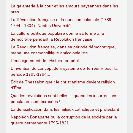
La galanterie à la cour et les amours paysannes dans les
prés
La Révolution française et la question coloniale (1789 -
1794 - 1804). Nantes Université
La culture politique populaire donne sa forme à la
démocratie pendant la Révolution française
La Révolution française, dans sa période démocratique,
mena une cosmopolitique anticolonialiste
L’enseignement de l’Histoire en péril
L’invention du concept de « système de Terreur » pour la
période 1793-1794...
Édit de Thessalonique : le christianisme devient religion
d’État
Que les révolutions sont belles… quand les insurrections
populaires sont écrasées !
La dénazification dans les milieux catholique et protestant
Napoléon Bonaparte ou la corruption de la société par la
guerre permanente 1795-1821