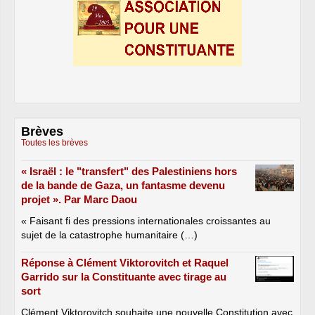
Brèves
Toutes les brèves
« Israël : le "transfert" des Palestiniens hors
de la bande de Gaza, un fantasme devenu
projet ». Par Marc Daou
« Faisant fi des pressions internationales croissantes au
sujet de la catastrophe humanitaire (…)
Réponse à Clément Viktorovitch et Raquel
Garrido sur la Constituante avec tirage au
sort
Clément Viktorovitch souhaite une nouvelle Constitution avec