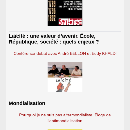
Laïcité : une valeur d’avenir. École,
République, société : quels enjeux ?
Conférence-débat avec André BELLON et Eddy KHALDI
Mondialisation
Pourquoi je ne suis pas altermondialiste. Éloge de
l’antimondialisation