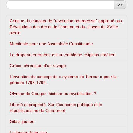
>>
Critique du concept de “révolution bourgeoise” appliqué aux
Révolutions des droits de l’homme et du citoyen du XVIIIe
siècle
Manifeste pour une Assemblée Constituante
Le drapeau européen est un emblème religieux chrétien
Grèce, chronique d’un ravage
L’invention du concept de « système de Terreur » pour la
période 1793-1794...
Olympe de Gouges, histoire ou mystification ?
Liberté et propriété. Sur l’économie politique et le
républicanisme de Condorcet
Gilets jaunes
La langue française