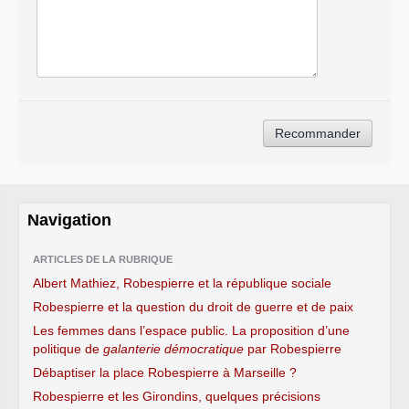
Navigation
ARTICLES DE LA RUBRIQUE
Albert Mathiez, Robespierre et la république sociale
Robespierre et la question du droit de guerre et de paix
Les femmes dans l’espace public. La proposition d’une
politique de
galanterie démocratique
par Robespierre
Débaptiser la place Robespierre à Marseille ?
Robespierre et les Girondins, quelques précisions