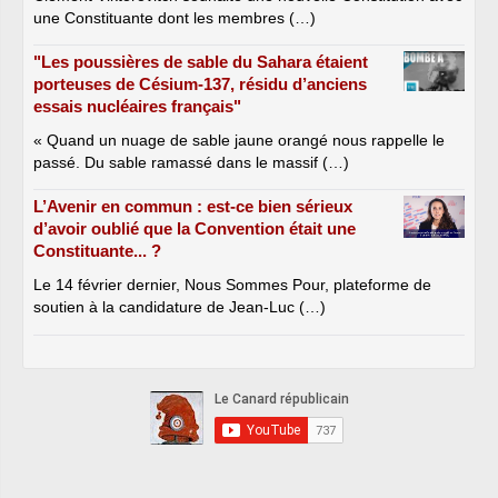
une Constituante dont les membres (…)
"Les poussières de sable du Sahara étaient
porteuses de Césium-137, résidu d’anciens
essais nucléaires français"
« Quand un nuage de sable jaune orangé nous rappelle le
passé. Du sable ramassé dans le massif (…)
L’Avenir en commun : est-ce bien sérieux
d’avoir oublié que la Convention était une
Constituante... ?
Le 14 février dernier, Nous Sommes Pour, plateforme de
soutien à la candidature de Jean-Luc (…)