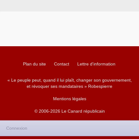
Plan du site
Contact
Lettre d'information
« Le peuple peut, quand il lui plaît, changer son gouvernement,
et révoquer ses mandataires » Robespierre
Mentions légales
© 2006-2026 Le Canard républicain
Connexion