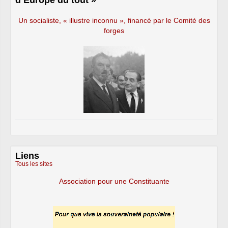
Un socialiste, « illustre inconnu », financé par le Comité des
forges
Liens
Tous les sites
Association pour une Constituante