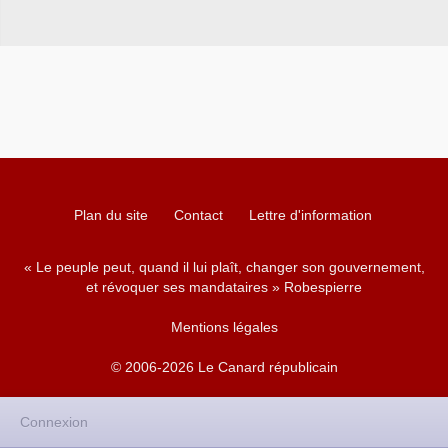
Plan du site
Contact
Lettre d'information
« Le peuple peut, quand il lui plaît, changer son gouvernement,
et révoquer ses mandataires » Robespierre
Mentions légales
© 2006-2026 Le Canard républicain
Connexion