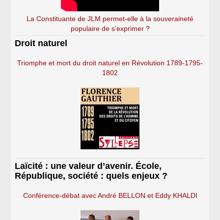
La Constituante de JLM permet-elle à la souveraineté
populaire de s’exprimer ?
Droit naturel
Triomphe et mort du droit naturel en Révolution 1789-1795-
1802
Laïcité : une valeur d’avenir. École,
République, société : quels enjeux ?
Conférence-débat avec André BELLON et Eddy KHALDI