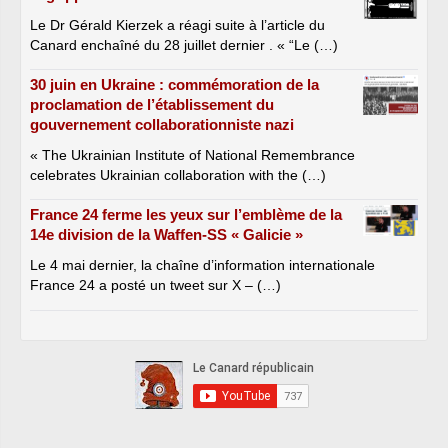
Le Dr Gérald Kierzek a réagi suite à l’article du
Canard enchaîné du 28 juillet dernier . « “Le (…)
30 juin en Ukraine : commémoration de la
proclamation de l’établissement du
gouvernement collaborationniste nazi
« The Ukrainian Institute of National Remembrance
celebrates Ukrainian collaboration with the (…)
France 24 ferme les yeux sur l’emblème de la
14e division de la Waffen-SS « Galicie »
Le 4 mai dernier, la chaîne d’information internationale
France 24 a posté un tweet sur X – (…)