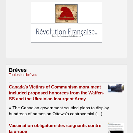
Brèves
Toutes les brèves
Canada’s Victims of Communism monument
included proposed honorees from the Waffen-
SS and the Ukrainian Insurgent Army
« The Canadian government scuttled plans to display
hundreds of names on Ottawa’s controversial (…)
Vaccination obligatoire des soignants contre
la grippe