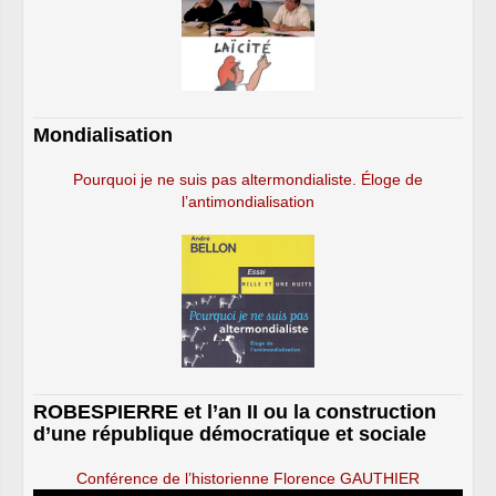
Mondialisation
Pourquoi je ne suis pas altermondialiste. Éloge de
l’antimondialisation
ROBESPIERRE et l’an II ou la construction
d’une république démocratique et sociale
Conférence de l’historienne Florence GAUTHIER