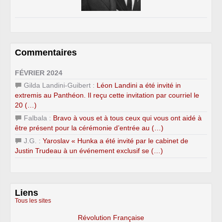
Commentaires
FÉVRIER 2024
Gilda Landini-Guibert :
Léon Landini a été invité in
extremis au Panthéon. Il reçu cette invitation par courriel le
20 (…)
Falbala :
Bravo à vous et à tous ceux qui vous ont aidé à
être présent pour la cérémonie d’entrée au (…)
J.G. :
Yaroslav « Hunka a été invité par le cabinet de
Justin Trudeau à un événement exclusif se (…)
Liens
Tous les sites
Révolution Française