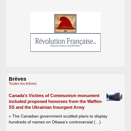
Brèves
Toutes les brèves
Canada’s Victims of Communism monument
included proposed honorees from the Waffen-
SS and the Ukrainian Insurgent Army
« The Canadian government scuttled plans to display
hundreds of names on Ottawa’s controversial (…)