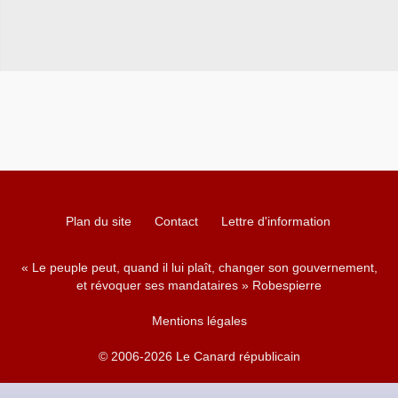
Plan du site
Contact
Lettre d'information
« Le peuple peut, quand il lui plaît, changer son gouvernement,
et révoquer ses mandataires » Robespierre
Mentions légales
© 2006-2026 Le Canard républicain