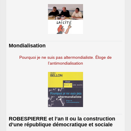
Mondialisation
Pourquoi je ne suis pas altermondialiste. Éloge de
l’antimondialisation
ROBESPIERRE et l’an II ou la construction
d’une république démocratique et sociale