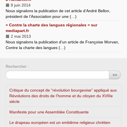
8 juin 2014
Nous signalons la publication de cet article d’André Bellon,
président de l’Association pour une (…)
« Contre la charte des langues régionales » sur
mediapart.fr
2 mai 2013
Nous signalons la publication d’un article de Françoise Morvan,
Contre la charte des langues (…)
Rechercher :
>>
Critique du concept de “révolution bourgeoise” appliqué aux
Révolutions des droits de l’homme et du citoyen du XVIIIe
siècle
Manifeste pour une Assemblée Constituante
Le drapeau européen est un emblème religieux chrétien