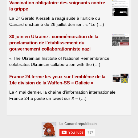
Vaccination obligatoire des soignants contre
la grippe
Le Dr Gérald Kierzek a réagi suite à l’article du
Canard enchaîné du 28 juillet dernier . « “Le (…)
30 juin en Ukraine : commémoration de la
proclamation de l’établissement du
gouvernement collaborationniste nazi
« The Ukrainian Institute of National Remembrance
celebrates Ukrainian collaboration with the (…)
France 24 ferme les yeux sur l’emblème de la
14e division de la Waffen-SS « Galicie »
Le 4 mai dernier, la chaîne d’information internationale
France 24 a posté un tweet sur X – (…)