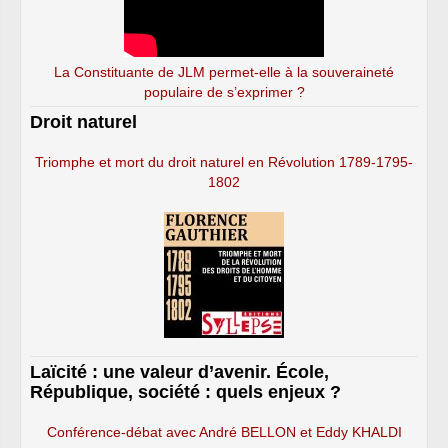
La Constituante de JLM permet-elle à la souveraineté
populaire de s’exprimer ?
Droit naturel
Triomphe et mort du droit naturel en Révolution 1789-1795-
1802
Laïcité : une valeur d’avenir. École,
République, société : quels enjeux ?
Conférence-débat avec André BELLON et Eddy KHALDI