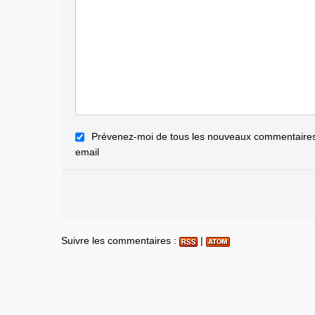
Prévenez-moi de tous les nouveaux commentaires 
email
Suivre les commentaires :
|