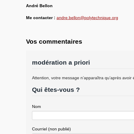
André Bellon
Me contacter :
andre.bellon@polytechnique.org
Vos commentaires
modération a priori
Attention, votre message n’apparaîtra qu’après avoir 
Qui êtes-vous ?
Nom
Courriel (non publié)