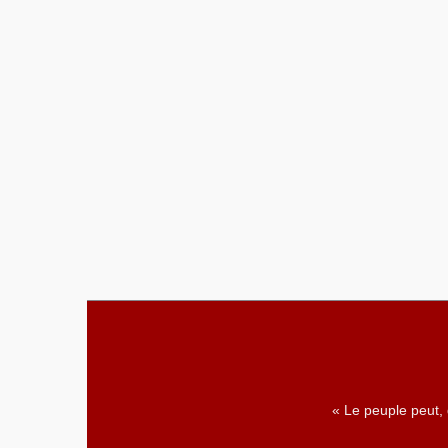
« Le peuple peut,