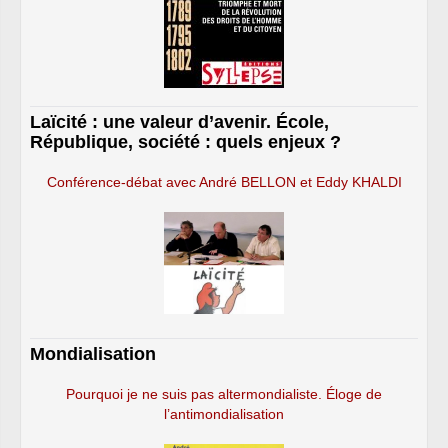
Laïcité : une valeur d’avenir. École,
République, société : quels enjeux ?
Conférence-débat avec André BELLON et Eddy KHALDI
Mondialisation
Pourquoi je ne suis pas altermondialiste. Éloge de
l’antimondialisation