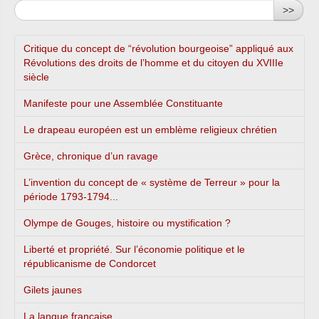
>>
Critique du concept de “révolution bourgeoise” appliqué aux
Révolutions des droits de l’homme et du citoyen du XVIIIe
siècle
Manifeste pour une Assemblée Constituante
Le drapeau européen est un emblème religieux chrétien
Grèce, chronique d’un ravage
L’invention du concept de « système de Terreur » pour la
période 1793-1794...
Olympe de Gouges, histoire ou mystification ?
Liberté et propriété. Sur l’économie politique et le
républicanisme de Condorcet
Gilets jaunes
La langue française