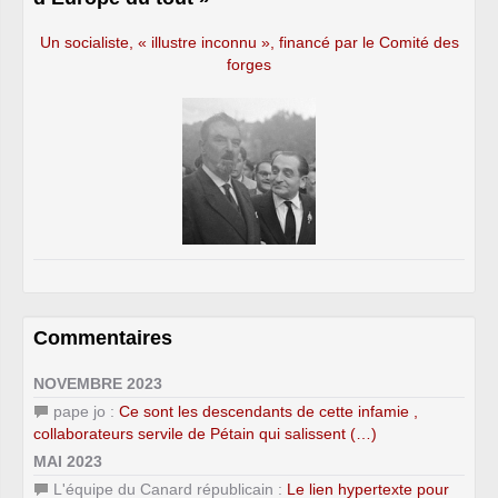
Un socialiste, « illustre inconnu », financé par le Comité des
forges
Commentaires
NOVEMBRE 2023
pape jo :
Ce sont les descendants de cette infamie ,
collaborateurs servile de Pétain qui salissent (…)
MAI 2023
L'équipe du Canard républicain :
Le lien hypertexte pour