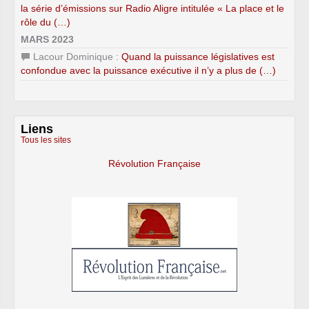
la série d’émissions sur Radio Aligre intitulée « La place et le
rôle du (…)
MARS 2023
Lacour Dominique :
Quand la puissance législatives est
confondue avec la puissance exécutive il n’y a plus de (…)
Liens
Tous les sites
Révolution Française