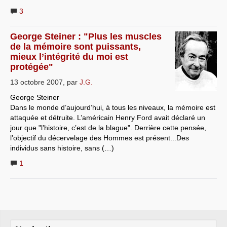
3
George Steiner : "Plus les muscles
de la mémoire sont puissants,
mieux l’intégrité du moi est
protégée"
13 octobre 2007
,
par
J.G.
George Steiner
Dans le monde d’aujourd’hui, à tous les niveaux, la mémoire est
attaquée et détruite. L’américain Henry Ford avait déclaré un
jour que "l’histoire, c’est de la blague". Derrière cette pensée,
l’objectif du décervelage des Hommes est présent...Des
individus sans histoire, sans (…)
1