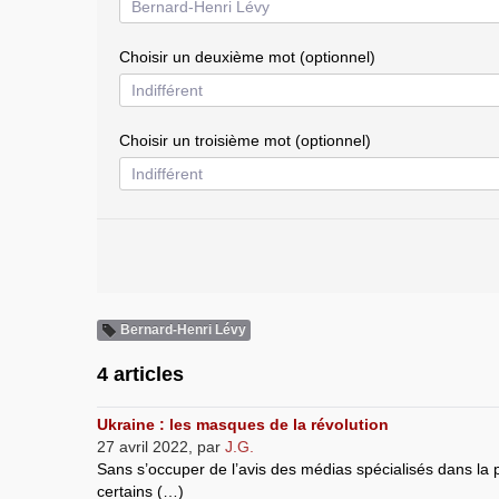
Choisir un deuxième mot (optionnel)
Choisir un troisième mot (optionnel)
Bernard-Henri Lévy
4 articles
Ukraine : les masques de la révolution
27 avril 2022
,
par
J.G.
Sans s’occuper de l’avis des médias spécialisés dans la
certains (…)