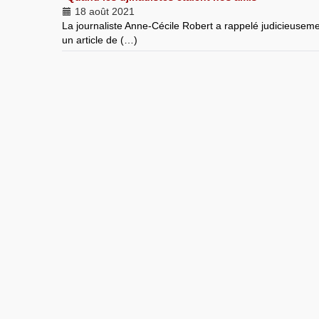
18 août 2021
La journaliste Anne-Cécile Robert a rappelé judicieuseme
un article de (…)