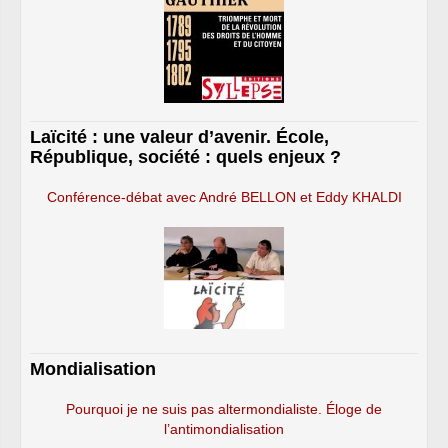
Laïcité : une valeur d’avenir. École,
République, société : quels enjeux ?
Conférence-débat avec André BELLON et Eddy KHALDI
Mondialisation
Pourquoi je ne suis pas altermondialiste. Éloge de
l’antimondialisation