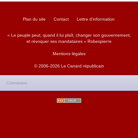
Plan du site
Contact
Lettre d'information
« Le peuple peut, quand il lui plaît, changer son gouvernement,
et révoquer ses mandataires » Robespierre
Mentions légales
© 2006-2026 Le Canard républicain
Connexion