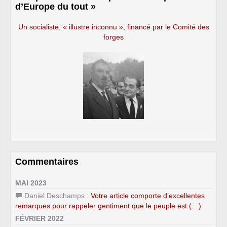
d’Europe du tout »
Un socialiste, « illustre inconnu », financé par le Comité des
forges
Commentaires
MAI 2023
Daniel Deschamps :
Votre article comporte d’excellentes
remarques pour rappeler gentiment que le peuple est (…)
FÉVRIER 2022