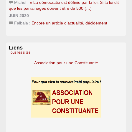
Michel :
« La démocratie est définie par la loi. Si la loi dit
que les parrainages doivent être de 500 (…)
JUIN 2020
Falbala :
Encore un article d’actualité, décidément !
Liens
Tous les sites
Association pour une Constituante