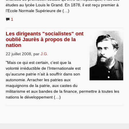
études au lycée Louis le Grand. En 1878, il est reçu premier à
l’Ecole Normale Supérieure de (…)
1
Les dirigeants "socialistes" ont
oublié Jaurès à propos de la
nation
22 juillet 2008
,
par
J.G.
"Mais ce qui est certain, c’est que la
volonté irréductible de l’Internationale est
qu’aucune patrie n’ait à souffrir dans son
autonomie. Arracher les patries aux
maquignons de la patrie, aux castes du
militarisme et aux bandes de la finance, permettre à toutes les
nations le développement (…)