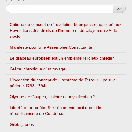
>>
Critique du concept de “révolution bourgeoise” appliqué aux
Révolutions des droits de l’homme et du citoyen du XVIIIe
siècle
Manifeste pour une Assemblée Constituante
Le drapeau européen est un emblème religieux chrétien
Grèce, chronique d’un ravage
L’invention du concept de « système de Terreur » pour la
période 1793-1794...
Olympe de Gouges, histoire ou mystification ?
Liberté et propriété. Sur l’économie politique et le
républicanisme de Condorcet
Gilets jaunes