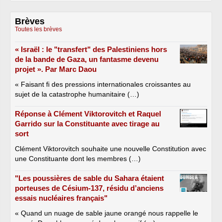
Brèves
Toutes les brèves
« Israël : le "transfert" des Palestiniens hors
de la bande de Gaza, un fantasme devenu
projet ». Par Marc Daou
« Faisant fi des pressions internationales croissantes au
sujet de la catastrophe humanitaire (…)
Réponse à Clément Viktorovitch et Raquel
Garrido sur la Constituante avec tirage au
sort
Clément Viktorovitch souhaite une nouvelle Constitution avec
une Constituante dont les membres (…)
"Les poussières de sable du Sahara étaient
porteuses de Césium-137, résidu d’anciens
essais nucléaires français"
« Quand un nuage de sable jaune orangé nous rappelle le