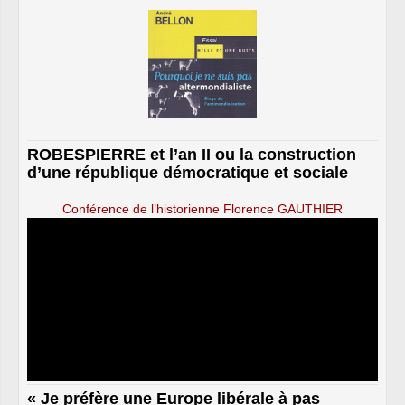
ROBESPIERRE et l’an II ou la construction
d’une république démocratique et sociale
Conférence de l’historienne Florence GAUTHIER
« Je préfère une Europe libérale à pas