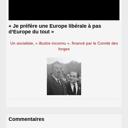
« Je préfère une Europe libérale à pas
d’Europe du tout »
Un socialiste, « illustre inconnu », financé par le Comité des
forges
Commentaires