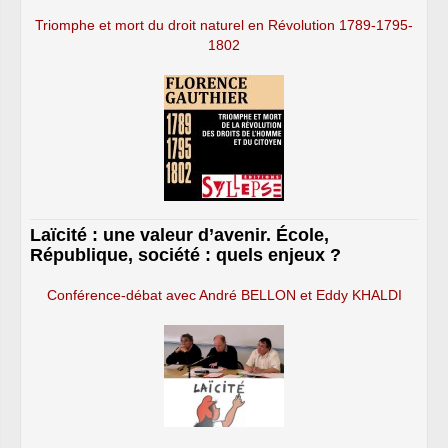
Triomphe et mort du droit naturel en Révolution 1789-1795-
1802
Laïcité : une valeur d’avenir. École,
République, société : quels enjeux ?
Conférence-débat avec André BELLON et Eddy KHALDI