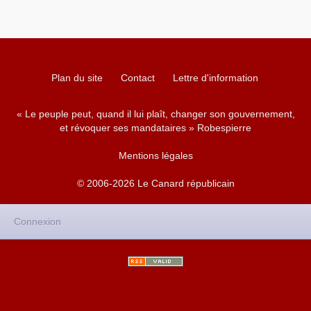
Plan du site
Contact
Lettre d'information
« Le peuple peut, quand il lui plaît, changer son gouvernement,
et révoquer ses mandataires » Robespierre
Mentions légales
© 2006-2026 Le Canard républicain
Connexion