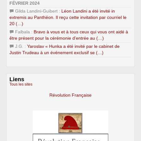
FÉVRIER 2024
Gilda Landini-Guibert :
Léon Landini a été invité in
extremis au Panthéon. Il reçu cette invitation par courriel le
20 (…)
Falbala :
Bravo à vous et à tous ceux qui vous ont aidé à
être présent pour la cérémonie d’entrée au (…)
J.G. :
Yaroslav « Hunka a été invité par le cabinet de
Justin Trudeau à un événement exclusif se (…)
Liens
Tous les sites
Révolution Française