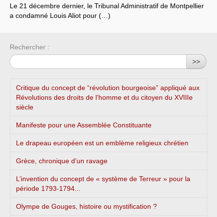
Le 21 décembre dernier, le Tribunal Administratif de Montpellier
a condamné Louis Aliot pour (…)
Rechercher :
>>
Critique du concept de “révolution bourgeoise” appliqué aux
Révolutions des droits de l’homme et du citoyen du XVIIIe
siècle
Manifeste pour une Assemblée Constituante
Le drapeau européen est un emblème religieux chrétien
Grèce, chronique d’un ravage
L’invention du concept de « système de Terreur » pour la
période 1793-1794...
Olympe de Gouges, histoire ou mystification ?