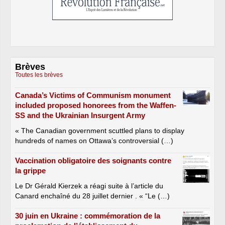
Brèves
Toutes les brèves
Canada’s Victims of Communism monument
included proposed honorees from the Waffen-
SS and the Ukrainian Insurgent Army
« The Canadian government scuttled plans to display
hundreds of names on Ottawa’s controversial (…)
Vaccination obligatoire des soignants contre
la grippe
Le Dr Gérald Kierzek a réagi suite à l’article du
Canard enchaîné du 28 juillet dernier . « “Le (…)
30 juin en Ukraine : commémoration de la