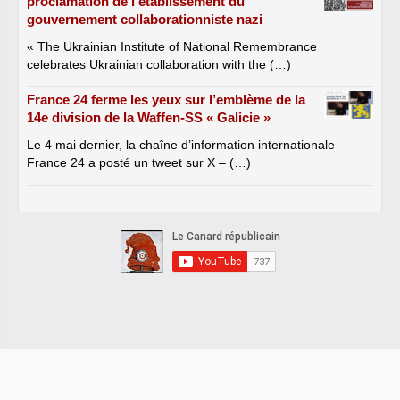
proclamation de l’établissement du
gouvernement collaborationniste nazi
« The Ukrainian Institute of National Remembrance
celebrates Ukrainian collaboration with the (…)
France 24 ferme les yeux sur l’emblème de la
14e division de la Waffen-SS « Galicie »
Le 4 mai dernier, la chaîne d’information internationale
France 24 a posté un tweet sur X – (…)