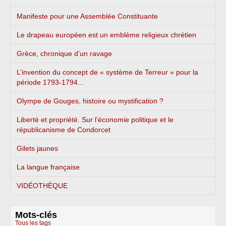
Manifeste pour une Assemblée Constituante
Le drapeau européen est un emblème religieux chrétien
Grèce, chronique d’un ravage
L’invention du concept de « système de Terreur » pour la
période 1793-1794...
Olympe de Gouges, histoire ou mystification ?
Liberté et propriété. Sur l’économie politique et le
républicanisme de Condorcet
Gilets jaunes
La langue française
VIDÉOTHÈQUE
Mots-clés
Tous les tags