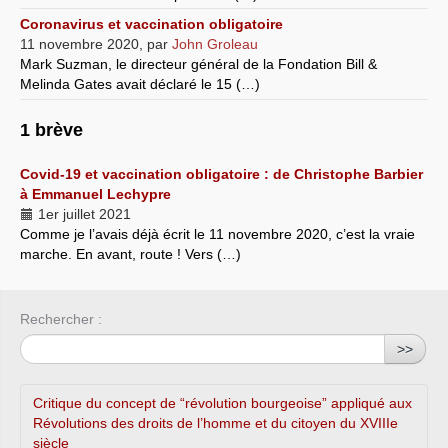
Coronavirus et vaccination obligatoire
11 novembre 2020
,
par
John Groleau
Mark Suzman, le directeur général de la Fondation Bill &
Melinda Gates avait déclaré le 15 (…)
1 brève
Covid-19 et vaccination obligatoire : de Christophe Barbier
à Emmanuel Lechypre
1er juillet 2021
Comme je l’avais déjà écrit le 11 novembre 2020, c’est la vraie
marche. En avant, route ! Vers (…)
Rechercher :
>>
Critique du concept de “révolution bourgeoise” appliqué aux
Révolutions des droits de l’homme et du citoyen du XVIIIe
siècle