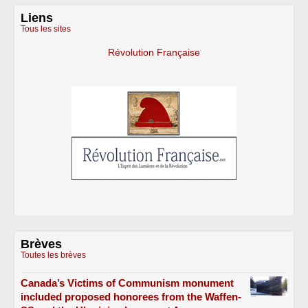
Liens
Tous les sites
Révolution Française
Brèves
Toutes les brèves
Canada’s Victims of Communism monument
included proposed honorees from the Waffen-