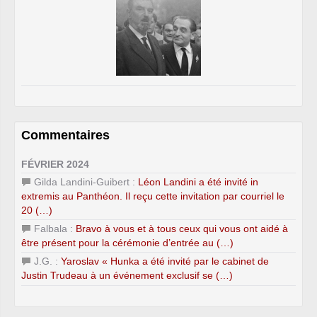
Commentaires
FÉVRIER 2024
Gilda Landini-Guibert :
Léon Landini a été invité in
extremis au Panthéon. Il reçu cette invitation par courriel le
20 (…)
Falbala :
Bravo à vous et à tous ceux qui vous ont aidé à
être présent pour la cérémonie d’entrée au (…)
J.G. :
Yaroslav « Hunka a été invité par le cabinet de
Justin Trudeau à un événement exclusif se (…)