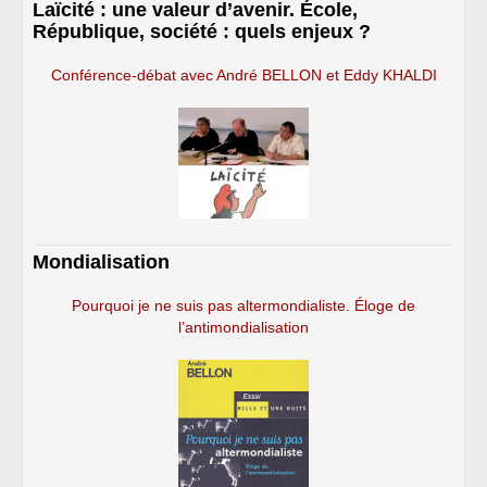
Laïcité : une valeur d’avenir. École,
République, société : quels enjeux ?
Conférence-débat avec André BELLON et Eddy KHALDI
Mondialisation
Pourquoi je ne suis pas altermondialiste. Éloge de
l’antimondialisation