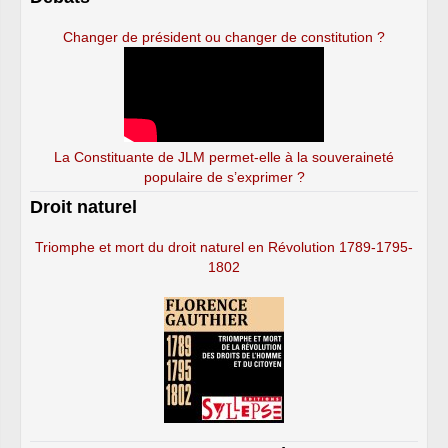
Changer de président ou changer de constitution ?
La Constituante de JLM permet-elle à la souveraineté
populaire de s’exprimer ?
Droit naturel
Triomphe et mort du droit naturel en Révolution 1789-1795-
1802