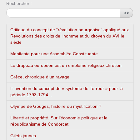
Rechercher :
>>
Critique du concept de “révolution bourgeoise” appliqué aux
Révolutions des droits de l’homme et du citoyen du XVIIIe
siècle
Manifeste pour une Assemblée Constituante
Le drapeau européen est un emblème religieux chrétien
Grèce, chronique d’un ravage
L’invention du concept de « système de Terreur » pour la
période 1793-1794...
Olympe de Gouges, histoire ou mystification ?
Liberté et propriété. Sur l’économie politique et le
républicanisme de Condorcet
Gilets jaunes