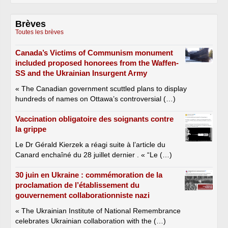
Brèves
Toutes les brèves
Canada’s Victims of Communism monument
included proposed honorees from the Waffen-
SS and the Ukrainian Insurgent Army
« The Canadian government scuttled plans to display
hundreds of names on Ottawa’s controversial (…)
Vaccination obligatoire des soignants contre
la grippe
Le Dr Gérald Kierzek a réagi suite à l’article du
Canard enchaîné du 28 juillet dernier . « “Le (…)
30 juin en Ukraine : commémoration de la
proclamation de l’établissement du
gouvernement collaborationniste nazi
« The Ukrainian Institute of National Remembrance
celebrates Ukrainian collaboration with the (…)