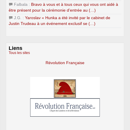
Falbala :
Bravo à vous et à tous ceux qui vous ont aidé à
être présent pour la cérémonie d’entrée au (…)
J.G. :
Yaroslav « Hunka a été invité par le cabinet de
Justin Trudeau à un événement exclusif se (…)
Liens
Tous les sites
Révolution Française