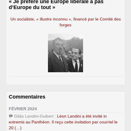
« Je préfère une Europe libérale à pas
d’Europe du tout »
Un socialiste, « illustre inconnu », financé par le Comité des
forges
Commentaires
FÉVRIER 2024
Gilda Landini-Guibert :
Léon Landini a été invité in
extremis au Panthéon. Il reçu cette invitation par courriel le
20 (…)