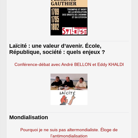
Laïcité : une valeur d’avenir. École,
République, société : quels enjeux ?
Conférence-débat avec André BELLON et Eddy KHALDI
Mondialisation
Pourquoi je ne suis pas altermondialiste. Éloge de
l’antimondialisation