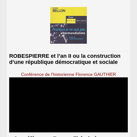
ROBESPIERRE et l’an II ou la construction
d’une république démocratique et sociale
Conférence de l’historienne Florence GAUTHIER