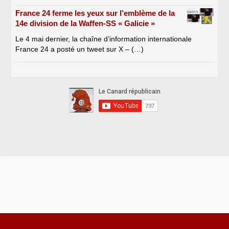
France 24 ferme les yeux sur l’emblème de la
14e division de la Waffen-SS « Galicie »
Le 4 mai dernier, la chaîne d’information internationale
France 24 a posté un tweet sur X – (…)