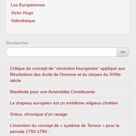
Les Européennes
Victor Hugo
Vidéothèque
Rechercher :
>>
Critique du concept de “révolution bourgeoise” appliqué aux
Révolutions des droits de l’homme et du citoyen du XVIIIe
siècle
Manifeste pour une Assemblée Constituante
Le drapeau européen est un emblème religieux chrétien
Grèce, chronique d’un ravage
L’invention du concept de « système de Terreur » pour la
période 1793-1794...