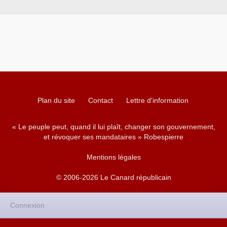
Plan du site
Contact
Lettre d'information
« Le peuple peut, quand il lui plaît, changer son gouvernement,
et révoquer ses mandataires » Robespierre
Mentions légales
© 2006-2026 Le Canard républicain
Connexion