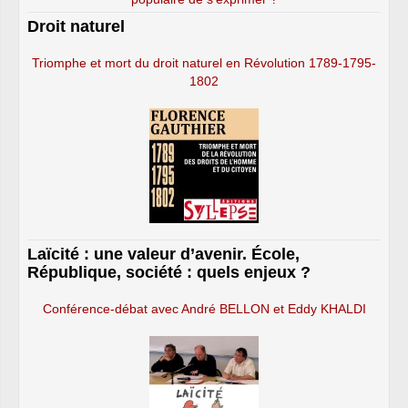
Droit naturel
Triomphe et mort du droit naturel en Révolution 1789-1795-
1802
Laïcité : une valeur d’avenir. École,
République, société : quels enjeux ?
Conférence-débat avec André BELLON et Eddy KHALDI