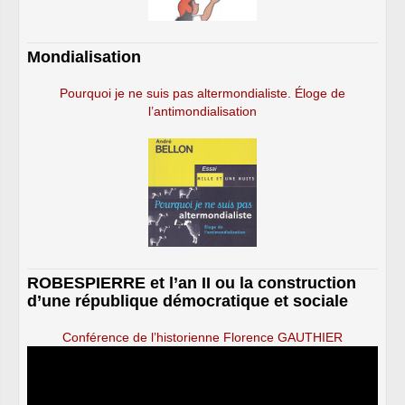
Mondialisation
Pourquoi je ne suis pas altermondialiste. Éloge de
l’antimondialisation
ROBESPIERRE et l’an II ou la construction
d’une république démocratique et sociale
Conférence de l’historienne Florence GAUTHIER