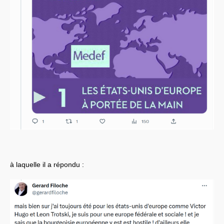
à laquelle il a répondu :