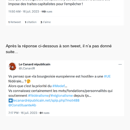
Après la réponse ci-dessous à son tweet, il n’a pas donné
suite...