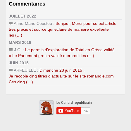
Commentaires
JUILLET 2022
Anne-Marie Coustou :
Bonjour, Merci pour ce bel article
très précis et sourcé qui éclaire de manière excellente
les (…)
MARS 2018
J.G. :
Le permis d’exploration de Total en Grèce validé
« Le Parlement grec a validé mercredi les (…)
JUIN 2015
ARFEUILLE :
Dimanche 28 juin 2015 :
Je recopie cinq titres d’actualité sur le site romandie.com
Ces cinq (…)