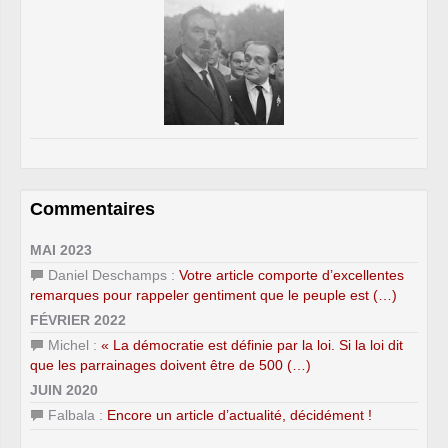
Commentaires
MAI 2023
Daniel Deschamps :
Votre article comporte d’excellentes
remarques pour rappeler gentiment que le peuple est (…)
FÉVRIER 2022
Michel :
« La démocratie est définie par la loi. Si la loi dit
que les parrainages doivent être de 500 (…)
JUIN 2020
Falbala :
Encore un article d’actualité, décidément !