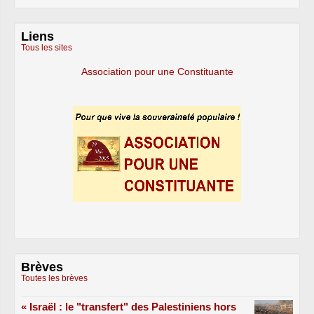
Liens
Tous les sites
Association pour une Constituante
Brèves
Toutes les brèves
« Israël : le "transfert" des Palestiniens hors