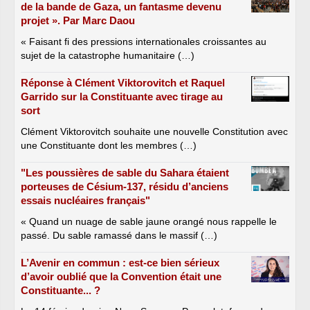
de la bande de Gaza, un fantasme devenu
projet ». Par Marc Daou
« Faisant fi des pressions internationales croissantes au
sujet de la catastrophe humanitaire (…)
Réponse à Clément Viktorovitch et Raquel
Garrido sur la Constituante avec tirage au
sort
Clément Viktorovitch souhaite une nouvelle Constitution avec
une Constituante dont les membres (…)
"Les poussières de sable du Sahara étaient
porteuses de Césium-137, résidu d’anciens
essais nucléaires français"
« Quand un nuage de sable jaune orangé nous rappelle le
passé. Du sable ramassé dans le massif (…)
L’Avenir en commun : est-ce bien sérieux
d’avoir oublié que la Convention était une
Constituante... ?