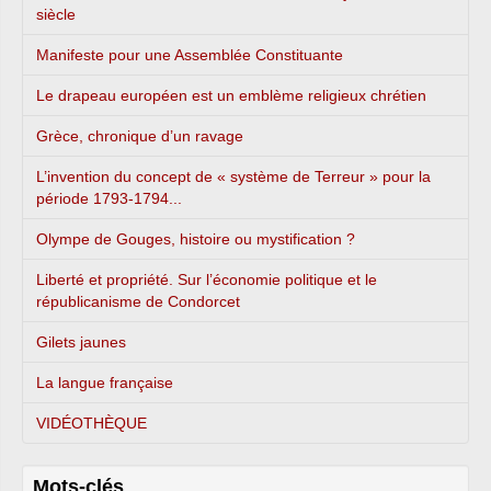
siècle
Manifeste pour une Assemblée Constituante
Le drapeau européen est un emblème religieux chrétien
Grèce, chronique d’un ravage
L’invention du concept de « système de Terreur » pour la
période 1793-1794...
Olympe de Gouges, histoire ou mystification ?
Liberté et propriété. Sur l’économie politique et le
républicanisme de Condorcet
Gilets jaunes
La langue française
VIDÉOTHÈQUE
Mots-clés