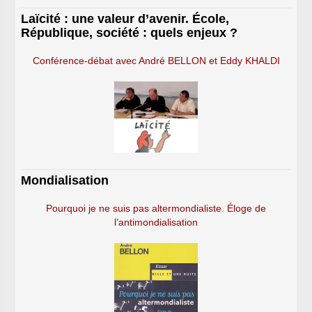
Laïcité : une valeur d’avenir. École,
République, société : quels enjeux ?
Conférence-débat avec André BELLON et Eddy KHALDI
Mondialisation
Pourquoi je ne suis pas altermondialiste. Éloge de
l’antimondialisation