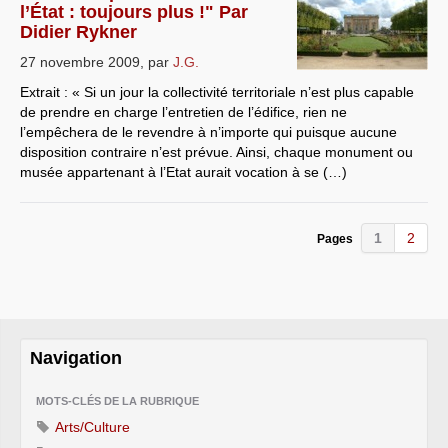
l’État : toujours plus !" Par
Didier Rykner
27 novembre 2009
,
par
J.G.
Extrait : « Si un jour la collectivité territoriale n’est plus capable
de prendre en charge l’entretien de l’édifice, rien ne
l’empêchera de le revendre à n’importe qui puisque aucune
disposition contraire n’est prévue. Ainsi, chaque monument ou
musée appartenant à l’Etat aurait vocation à se (…)
1
2
Pages
Navigation
MOTS-CLÉS DE LA RUBRIQUE
Arts/Culture