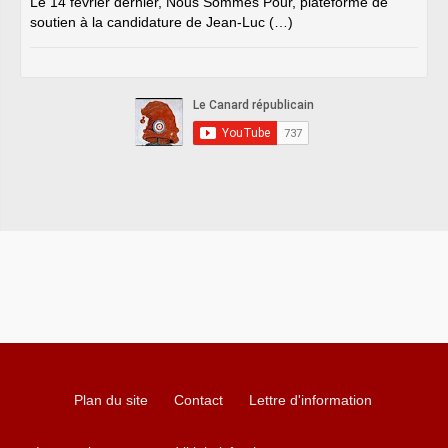
Le 14 février dernier, Nous Sommes Pour, plateforme de
soutien à la candidature de Jean-Luc (…)
Plan du site
Contact
Lettre d'information