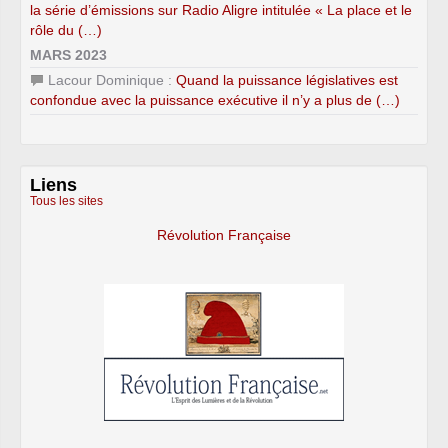
la série d’émissions sur Radio Aligre intitulée « La place et le
rôle du (…)
MARS 2023
Lacour Dominique :
Quand la puissance législatives est
confondue avec la puissance exécutive il n’y a plus de (…)
Liens
Tous les sites
Révolution Française