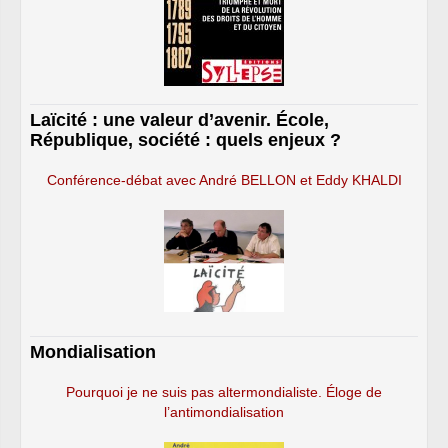
Laïcité : une valeur d’avenir. École,
République, société : quels enjeux ?
Conférence-débat avec André BELLON et Eddy KHALDI
Mondialisation
Pourquoi je ne suis pas altermondialiste. Éloge de
l’antimondialisation