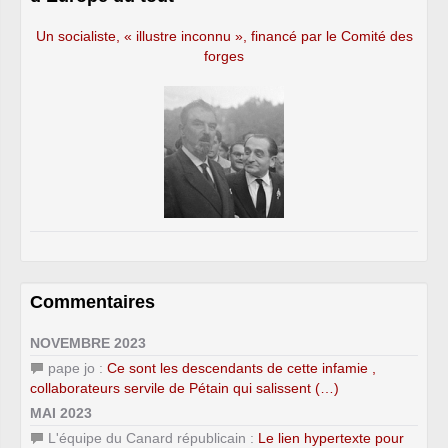
Un socialiste, « illustre inconnu », financé par le Comité des
forges
Commentaires
NOVEMBRE 2023
pape jo :
Ce sont les descendants de cette infamie ,
collaborateurs servile de Pétain qui salissent (…)
MAI 2023
L'équipe du Canard républicain :
Le lien hypertexte pour