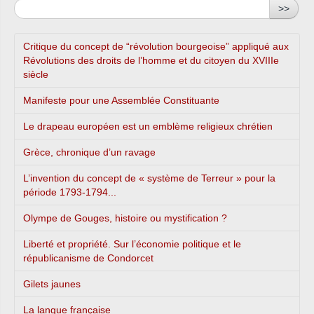
>>
Critique du concept de “révolution bourgeoise” appliqué aux
Révolutions des droits de l’homme et du citoyen du XVIIIe
siècle
Manifeste pour une Assemblée Constituante
Le drapeau européen est un emblème religieux chrétien
Grèce, chronique d’un ravage
L’invention du concept de « système de Terreur » pour la
période 1793-1794...
Olympe de Gouges, histoire ou mystification ?
Liberté et propriété. Sur l’économie politique et le
républicanisme de Condorcet
Gilets jaunes
La langue française