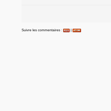
Suivre les commentaires :
|