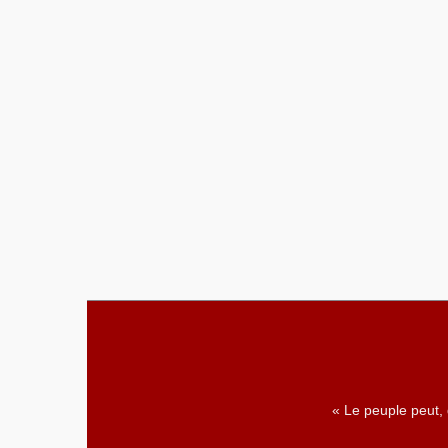
« Le peuple peut,