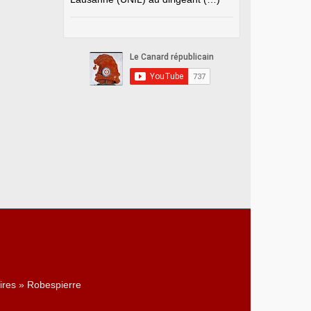
ires » Robespierre