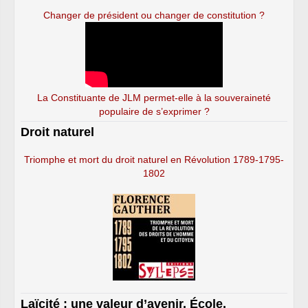
Changer de président ou changer de constitution ?
La Constituante de JLM permet-elle à la souveraineté
populaire de s’exprimer ?
Droit naturel
Triomphe et mort du droit naturel en Révolution 1789-1795-
1802
Laïcité : une valeur d’avenir. École,