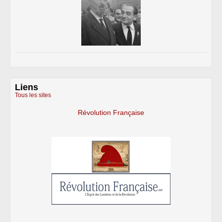
Liens
Tous les sites
Révolution Française