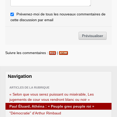
Prévenez-moi de tous les nouveaux commentaires de
cette discussion par email
Suivre les commentaires :
|
Navigation
ARTICLES DE LA RUBRIQUE
« Selon que vous serez puissant ou misérable, Les
jugements de cour vous rendront blanc ou noir »
Paul Éluard, Athéna : « Peuple grec peuple roi »
"Démocratie" d’Arthur Rimbaud