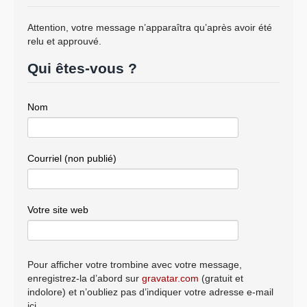
Attention, votre message n’apparaîtra qu’après avoir été
relu et approuvé.
Qui êtes-vous ?
Nom
Courriel (non publié)
Votre site web
Pour afficher votre trombine avec votre message,
enregistrez-la d’abord sur
gravatar.com
(gratuit et
indolore) et n’oubliez pas d’indiquer votre adresse e-mail
ici.