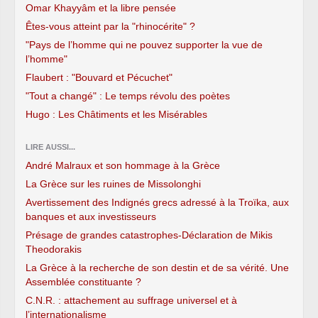
Omar Khayyâm et la libre pensée
Êtes-vous atteint par la "rhinocérite" ?
"Pays de l’homme qui ne pouvez supporter la vue de
l’homme"
Flaubert : "Bouvard et Pécuchet"
"Tout a changé" : Le temps révolu des poètes
Hugo : Les Châtiments et les Misérables
LIRE AUSSI...
André Malraux et son hommage à la Grèce
La Grèce sur les ruines de Missolonghi
Avertissement des Indignés grecs adressé à la Troïka, aux
banques et aux investisseurs
Présage de grandes catastrophes-Déclaration de Mikis
Theodorakis
La Grèce à la recherche de son destin et de sa vérité. Une
Assemblée constituante ?
C.N.R. : attachement au suffrage universel et à
l’internationalisme