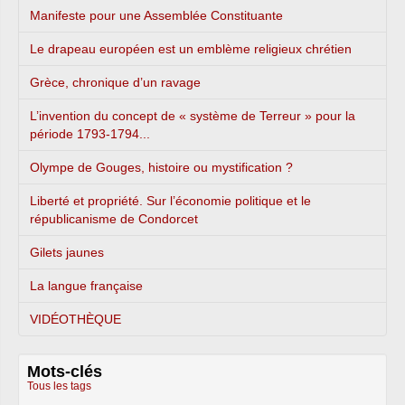
Manifeste pour une Assemblée Constituante
Le drapeau européen est un emblème religieux chrétien
Grèce, chronique d’un ravage
L’invention du concept de « système de Terreur » pour la
période 1793-1794...
Olympe de Gouges, histoire ou mystification ?
Liberté et propriété. Sur l’économie politique et le
républicanisme de Condorcet
Gilets jaunes
La langue française
VIDÉOTHÈQUE
Mots-clés
Tous les tags