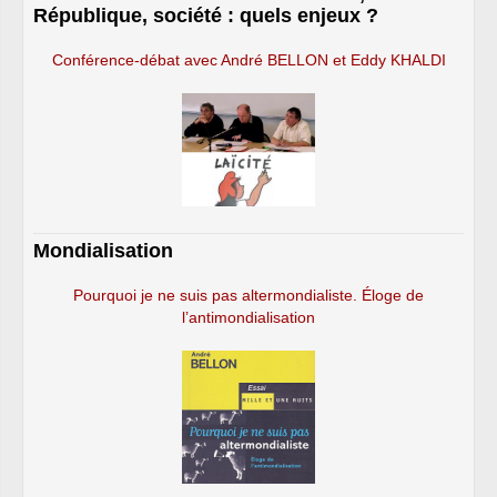
République, société : quels enjeux ?
Conférence-débat avec André BELLON et Eddy KHALDI
Mondialisation
Pourquoi je ne suis pas altermondialiste. Éloge de
l’antimondialisation