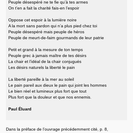
Peuple désespéré ne te fie qu’à tes armes
On t’en a fait la charité fais-en l’espoir
Oppose cet espoir à la lumière noire
A la mort sans pardon qui n’a plus pied chez toi
Peuple désespéré mais peuple de héros
Peuple de meurt-de-faim gourmands de leur patrie
Petit et grand à la mesure de ton temps
Peuple grec à jamais maître de tes désirs
La chair et l’idéal de la chair conjugués
Les désirs naturels la liberté le pain
La liberté pareille à la mer au soleil
Le pain pareil aux dieux le pain qui joint les hommes
Le bien réel et lumineux plus fort que tout
Plus fort que la douleur et que nos ennemis.
Paul Éluard
Dans la préface de l’ouvrage précédemment cité, p. 8,