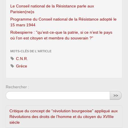
Le Conseil national de la Résistance parle aux
Parisien(ne)s
Programme du Conseil national de la Résistance adopté le
15 mars 1944
Robespierre : "qu’est-ce-que la patrie, si ce n’est le pays
où l’on est citoyen et membre du souverain ?"
MOTS-CLÉS DE L'ARTICLE
C.N.R.
Grèce
Rechercher :
>>
Critique du concept de “révolution bourgeoise” appliqué aux
Révolutions des droits de l’homme et du citoyen du XVIIIe
siècle