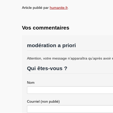
Article publié par
humanite.fr
.
Vos commentaires
modération a priori
Attention, votre message n’apparaîtra qu’après avoir 
Qui êtes-vous ?
Nom
Courriel (non publié)