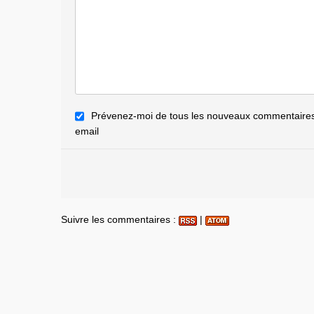
Prévenez-moi de tous les nouveaux commentaires 
email
Suivre les commentaires :
|