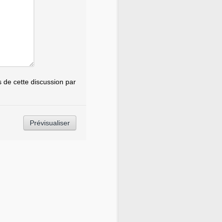
de cette discussion par