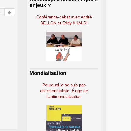
enjeux ?
..
Conférence-débat avec André
BELLON et Eddy KHALDI
Mondialisation
Pourquoi je ne suis pas
altermondialiste. Éloge de
l’antimondialisation