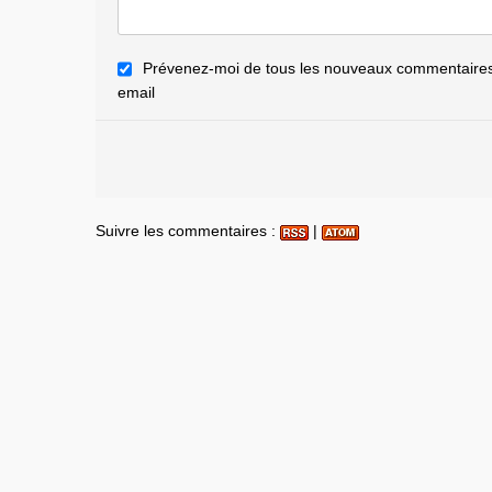
Prévenez-moi de tous les nouveaux commentaires 
email
Suivre les commentaires :
|