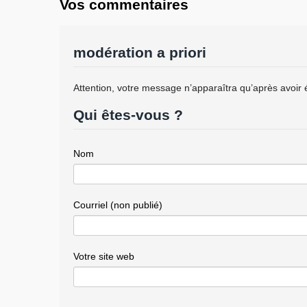
Vos commentaires
modération a priori
Attention, votre message n’apparaîtra qu’après avoir 
Qui êtes-vous ?
Nom
Courriel (non publié)
Votre site web