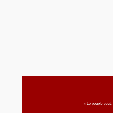
« Le peuple peut,