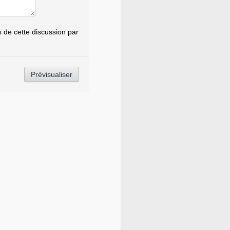
de cette discussion par