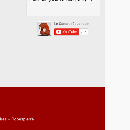
ires » Robespierre