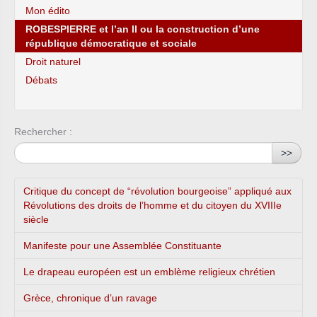
Mon édito
ROBESPIERRE et l’an II ou la construction d’une
république démocratique et sociale
Droit naturel
Débats
Rechercher :
>>
Critique du concept de “révolution bourgeoise” appliqué aux
Révolutions des droits de l’homme et du citoyen du XVIIIe
siècle
Manifeste pour une Assemblée Constituante
Le drapeau européen est un emblème religieux chrétien
Grèce, chronique d’un ravage