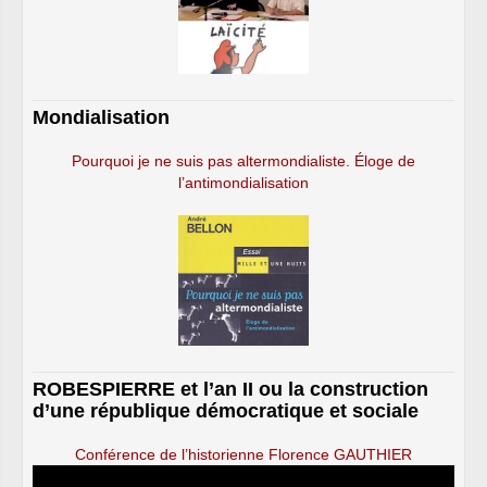
Mondialisation
Pourquoi je ne suis pas altermondialiste. Éloge de
l’antimondialisation
ROBESPIERRE et l’an II ou la construction
d’une république démocratique et sociale
Conférence de l’historienne Florence GAUTHIER