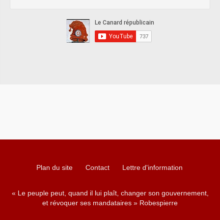
Plan du site
Contact
Lettre d'information
« Le peuple peut, quand il lui plaît, changer son gouvernement,
et révoquer ses mandataires » Robespierre