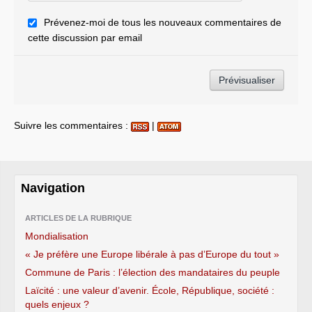
Prévenez-moi de tous les nouveaux commentaires de
cette discussion par email
Suivre les commentaires :
|
Navigation
ARTICLES DE LA RUBRIQUE
Mondialisation
« Je préfère une Europe libérale à pas d’Europe du tout »
Commune de Paris : l’élection des mandataires du peuple
Laïcité : une valeur d’avenir. École, République, société :
quels enjeux ?