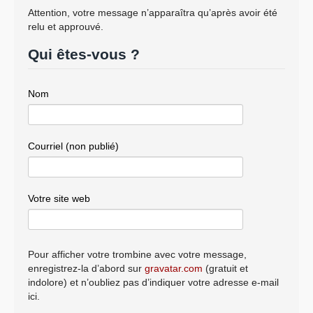
Attention, votre message n’apparaîtra qu’après avoir été
relu et approuvé.
Qui êtes-vous ?
Nom
Courriel (non publié)
Votre site web
Pour afficher votre trombine avec votre message,
enregistrez-la d’abord sur
gravatar.com
(gratuit et
indolore) et n’oubliez pas d’indiquer votre adresse e-mail
ici.