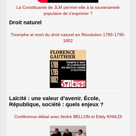
La Constituante de JLM permet-elle à la souveraineté
populaire de s’exprimer ?
Droit naturel
Triomphe et mort du droit naturel en Révolution 1789-1795-
1802
Laïcité : une valeur d’avenir. École,
République, société : quels enjeux ?
Conférence-débat avec André BELLON et Eddy KHALDI