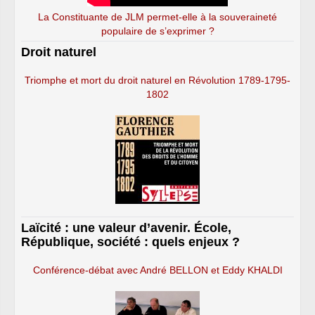
La Constituante de JLM permet-elle à la souveraineté
populaire de s’exprimer ?
Droit naturel
Triomphe et mort du droit naturel en Révolution 1789-1795-
1802
Laïcité : une valeur d’avenir. École,
République, société : quels enjeux ?
Conférence-débat avec André BELLON et Eddy KHALDI