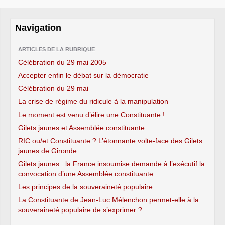
Navigation
ARTICLES DE LA RUBRIQUE
Célébration du 29 mai 2005
Accepter enfin le débat sur la démocratie
Célébration du 29 mai
La crise de régime du ridicule à la manipulation
Le moment est venu d’élire une Constituante !
Gilets jaunes et Assemblée constituante
RIC ou/et Constituante ? L’étonnante volte-face des Gilets
jaunes de Gironde
Gilets jaunes : la France insoumise demande à l’exécutif la
convocation d’une Assemblée constituante
Les principes de la souveraineté populaire
La Constituante de Jean-Luc Mélenchon permet-elle à la
souveraineté populaire de s’exprimer ?