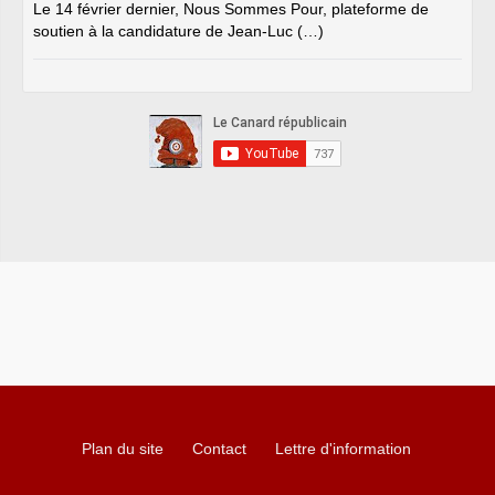
Le 14 février dernier, Nous Sommes Pour, plateforme de
soutien à la candidature de Jean-Luc (…)
Plan du site
Contact
Lettre d'information