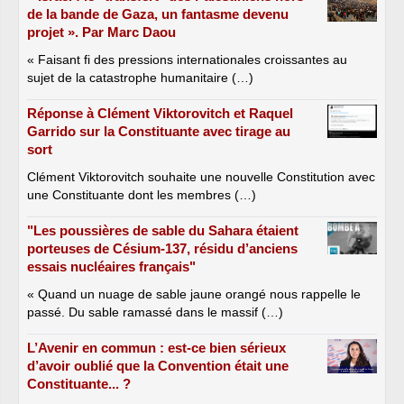
de la bande de Gaza, un fantasme devenu
projet ». Par Marc Daou
« Faisant fi des pressions internationales croissantes au
sujet de la catastrophe humanitaire (…)
Réponse à Clément Viktorovitch et Raquel
Garrido sur la Constituante avec tirage au
sort
Clément Viktorovitch souhaite une nouvelle Constitution avec
une Constituante dont les membres (…)
"Les poussières de sable du Sahara étaient
porteuses de Césium-137, résidu d’anciens
essais nucléaires français"
« Quand un nuage de sable jaune orangé nous rappelle le
passé. Du sable ramassé dans le massif (…)
L’Avenir en commun : est-ce bien sérieux
d’avoir oublié que la Convention était une
Constituante... ?