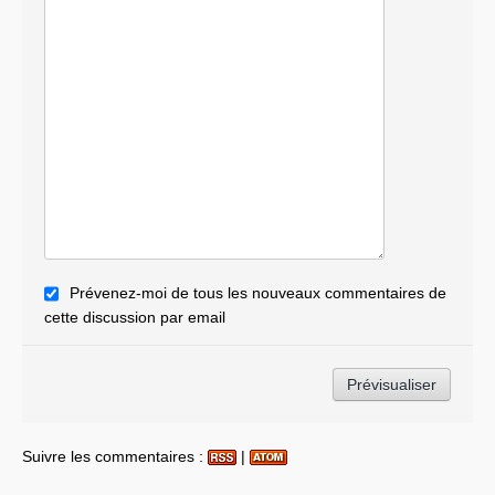
Prévenez-moi de tous les nouveaux commentaires de
cette discussion par email
Suivre les commentaires :
|