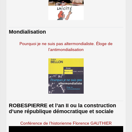
Mondialisation
Pourquoi je ne suis pas altermondialiste. Éloge de
l’antimondialisation
ROBESPIERRE et l’an II ou la construction
d’une république démocratique et sociale
Conférence de l’historienne Florence GAUTHIER