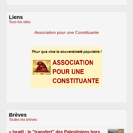
Liens
Tous les sites
Association pour une Constituante
Brèves
Toutes les brèves
« Israël : le "transfert" des Palestiniens hors