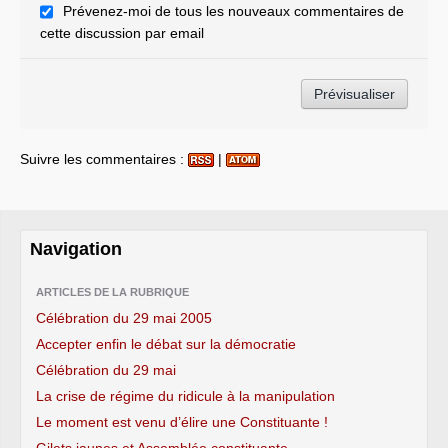
Prévenez-moi de tous les nouveaux commentaires de
cette discussion par email
Suivre les commentaires :
|
Navigation
ARTICLES DE LA RUBRIQUE
Célébration du 29 mai 2005
Accepter enfin le débat sur la démocratie
Célébration du 29 mai
La crise de régime du ridicule à la manipulation
Le moment est venu d’élire une Constituante !
Gilets jaunes et Assemblée constituante