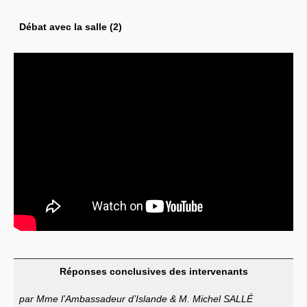
Débat avec la salle (2)
Réponses conclusives des intervenants
par Mme l’Ambassadeur d’Islande & M. Michel SALLÉ