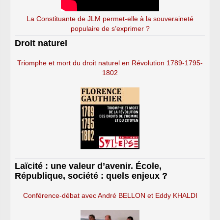
La Constituante de JLM permet-elle à la souveraineté
populaire de s’exprimer ?
Droit naturel
Triomphe et mort du droit naturel en Révolution 1789-1795-
1802
Laïcité : une valeur d’avenir. École,
République, société : quels enjeux ?
Conférence-débat avec André BELLON et Eddy KHALDI