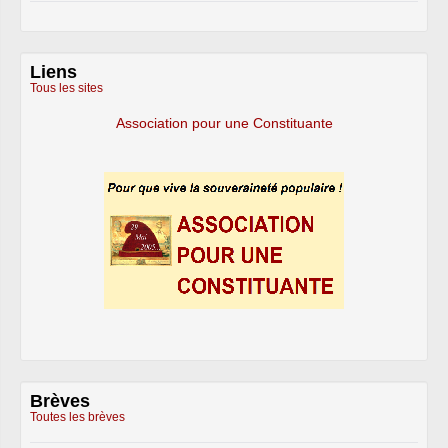
Liens
Tous les sites
Association pour une Constituante
Brèves
Toutes les brèves