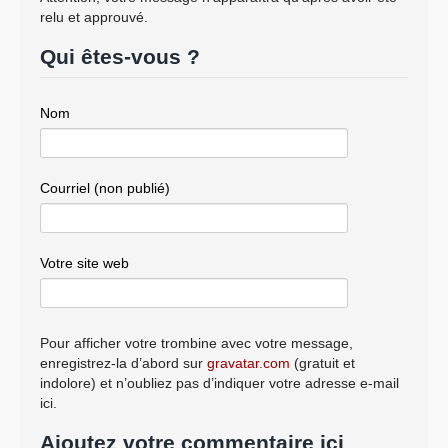
relu et approuvé.
Qui êtes-vous ?
Nom
Courriel (non publié)
Votre site web
Pour afficher votre trombine avec votre message,
enregistrez-la d’abord sur
gravatar.com
(gratuit et
indolore) et n’oubliez pas d’indiquer votre adresse e-mail
ici.
Ajoutez votre commentaire ici