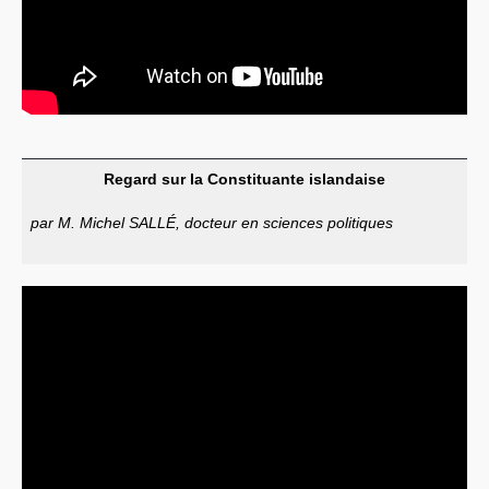
Regard sur la Constituante islandaise
par M. Michel SALLÉ, docteur en sciences politiques