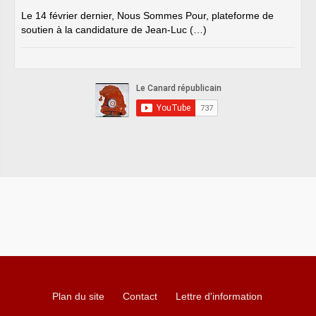
Le 14 février dernier, Nous Sommes Pour, plateforme de
soutien à la candidature de Jean-Luc (…)
Plan du site
Contact
Lettre d'information