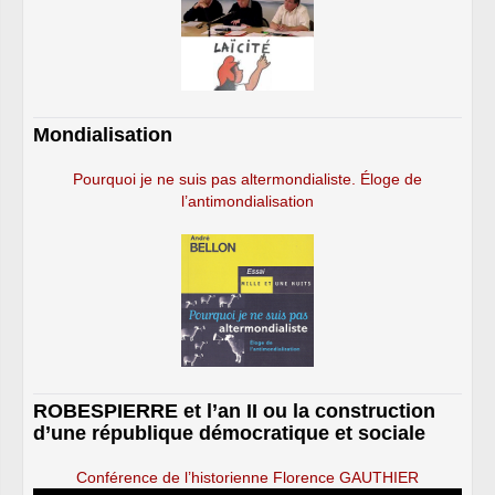
Mondialisation
Pourquoi je ne suis pas altermondialiste. Éloge de
l’antimondialisation
ROBESPIERRE et l’an II ou la construction
d’une république démocratique et sociale
Conférence de l’historienne Florence GAUTHIER