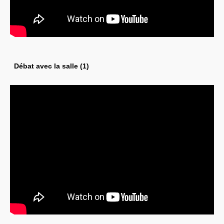
Débat avec la salle (1)