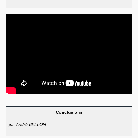
Conclusions
par André BELLON