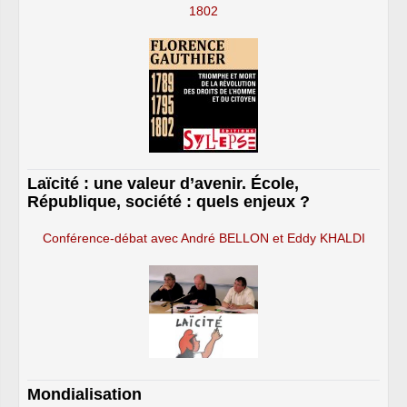
1802
Laïcité : une valeur d’avenir. École,
République, société : quels enjeux ?
Conférence-débat avec André BELLON et Eddy KHALDI
Mondialisation