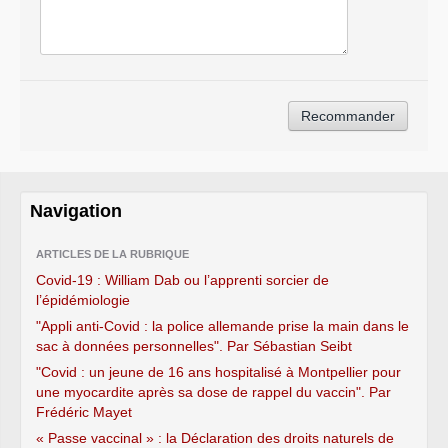
Navigation
ARTICLES DE LA RUBRIQUE
Covid-19 : William Dab ou l’apprenti sorcier de
l’épidémiologie
"Appli anti-Covid : la police allemande prise la main dans le
sac à données personnelles". Par Sébastian Seibt
"Covid : un jeune de 16 ans hospitalisé à Montpellier pour
une myocardite après sa dose de rappel du vaccin". Par
Frédéric Mayet
« Passe vaccinal » : la Déclaration des droits naturels de