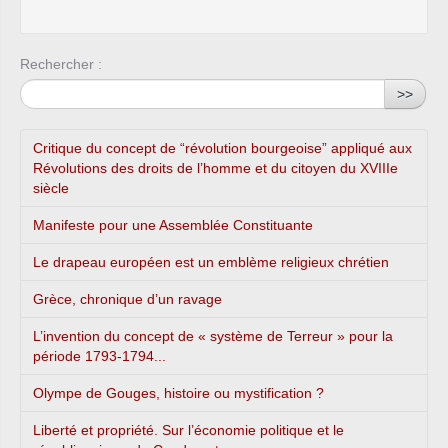
Rechercher :
>>
Critique du concept de “révolution bourgeoise” appliqué aux
Révolutions des droits de l’homme et du citoyen du XVIIIe
siècle
Manifeste pour une Assemblée Constituante
Le drapeau européen est un emblème religieux chrétien
Grèce, chronique d’un ravage
L’invention du concept de « système de Terreur » pour la
période 1793-1794...
Olympe de Gouges, histoire ou mystification ?
Liberté et propriété. Sur l’économie politique et le