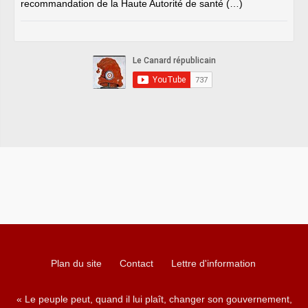
recommandation de la Haute Autorité de santé (…)
Plan du site
Contact
Lettre d'information
« Le peuple peut, quand il lui plaît, changer son gouvernement,