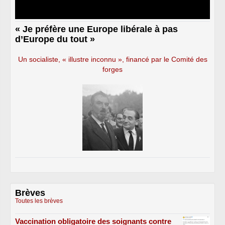
« Je préfère une Europe libérale à pas
d’Europe du tout »
Un socialiste, « illustre inconnu », financé par le Comité des
forges
Brèves
Toutes les brèves
Vaccination obligatoire des soignants contre