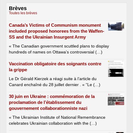
Brèves
Toutes les brèves
Canada’s Victims of Communism monument
included proposed honorees from the Waffen-
SS and the Ukrainian Insurgent Army
« The Canadian government scuttled plans to display
hundreds of names on Ottawa’s controversial (…)
Vaccination obligatoire des soignants contre
la grippe
Le Dr Gérald Kierzek a réagi suite à l’article du
Canard enchaîné du 28 juillet dernier . « “Le (…)
30 juin en Ukraine : commémoration de la
proclamation de l’établissement du
gouvernement collaborationniste nazi
« The Ukrainian Institute of National Remembrance
celebrates Ukrainian collaboration with the (…)