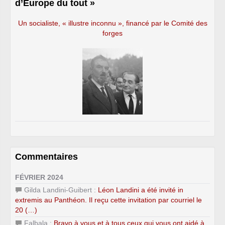
d’Europe du tout »
Un socialiste, « illustre inconnu », financé par le Comité des
forges
Commentaires
FÉVRIER 2024
Gilda Landini-Guibert :
Léon Landini a été invité in
extremis au Panthéon. Il reçu cette invitation par courriel le
20 (…)
Falbala :
Bravo à vous et à tous ceux qui vous ont aidé à