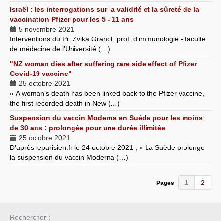
Israël : les interrogations sur la validité et la sûreté de la
vaccination Pfizer pour les 5 - 11 ans
5 novembre 2021
Interventions du Pr. Zvika Granot, prof. d’immunologie - faculté
de médecine de l’Université (…)
"NZ woman dies after suffering rare side effect of Pfizer
Covid-19 vaccine"
25 octobre 2021
« A woman’s death has been linked back to the Pfizer vaccine,
the first recorded death in New (…)
Suspension du vaccin Moderna en Suède pour les moins
de 30 ans : prolongée pour une durée illimitée
25 octobre 2021
D’après leparisien.fr le 24 octobre 2021 , « La Suède prolonge
la suspension du vaccin Moderna (…)
1
2
Pages
Rechercher :