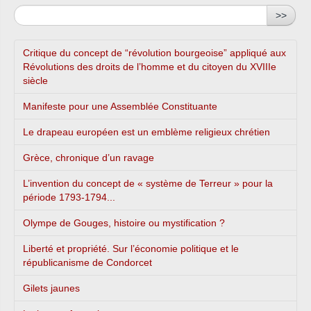
>>
Critique du concept de “révolution bourgeoise” appliqué aux
Révolutions des droits de l’homme et du citoyen du XVIIIe
siècle
Manifeste pour une Assemblée Constituante
Le drapeau européen est un emblème religieux chrétien
Grèce, chronique d’un ravage
L’invention du concept de « système de Terreur » pour la
période 1793-1794...
Olympe de Gouges, histoire ou mystification ?
Liberté et propriété. Sur l’économie politique et le
républicanisme de Condorcet
Gilets jaunes