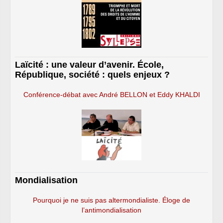
Laïcité : une valeur d’avenir. École,
République, société : quels enjeux ?
Conférence-débat avec André BELLON et Eddy KHALDI
Mondialisation
Pourquoi je ne suis pas altermondialiste. Éloge de
l’antimondialisation