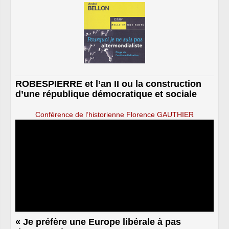
ROBESPIERRE et l’an II ou la construction
d’une république démocratique et sociale
Conférence de l’historienne Florence GAUTHIER
« Je préfère une Europe libérale à pas