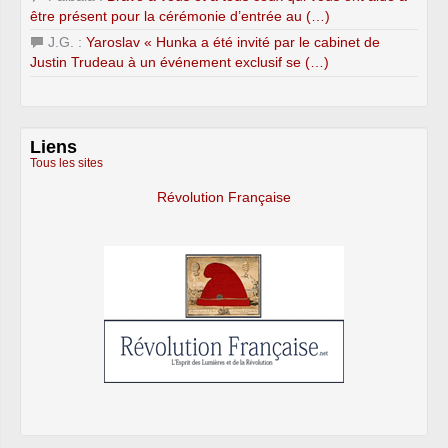
être présent pour la cérémonie d’entrée au (…)
J.G. :
Yaroslav « Hunka a été invité par le cabinet de
Justin Trudeau à un événement exclusif se (…)
Liens
Tous les sites
Révolution Française