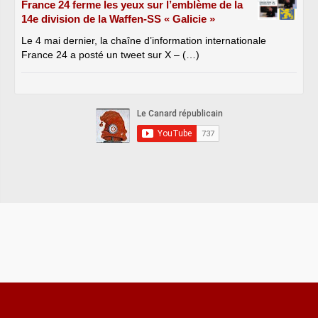
France 24 ferme les yeux sur l’emblème de la
14e division de la Waffen-SS « Galicie »
Le 4 mai dernier, la chaîne d’information internationale
France 24 a posté un tweet sur X – (…)