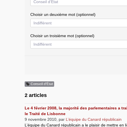
Choisir un deuxième mot (optionnel)
Choisir un troisième mot (optionnel)
Conseil d’État
2 articles
Le 4 février 2008, la majorité des parlementaires a tr
le Traité de Lisbonne
9 novembre 2010
,
par
L’équipe du Canard républicain
L’équipe du Canard républicain a le plaisir de mettre en 