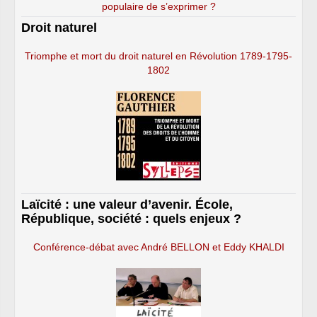
populaire de s’exprimer ?
Droit naturel
Triomphe et mort du droit naturel en Révolution 1789-1795-
1802
Laïcité : une valeur d’avenir. École,
République, société : quels enjeux ?
Conférence-débat avec André BELLON et Eddy KHALDI