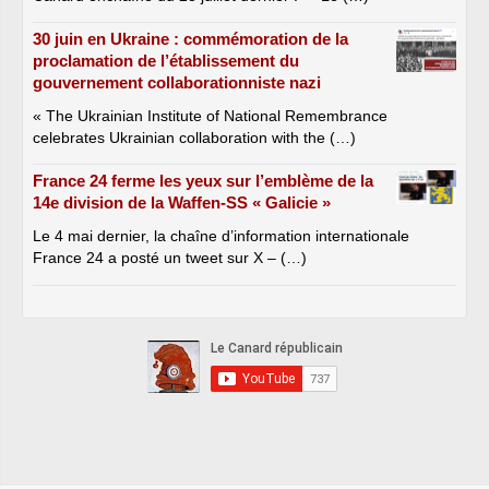
30 juin en Ukraine : commémoration de la
proclamation de l’établissement du
gouvernement collaborationniste nazi
« The Ukrainian Institute of National Remembrance
celebrates Ukrainian collaboration with the (…)
France 24 ferme les yeux sur l’emblème de la
14e division de la Waffen-SS « Galicie »
Le 4 mai dernier, la chaîne d’information internationale
France 24 a posté un tweet sur X – (…)