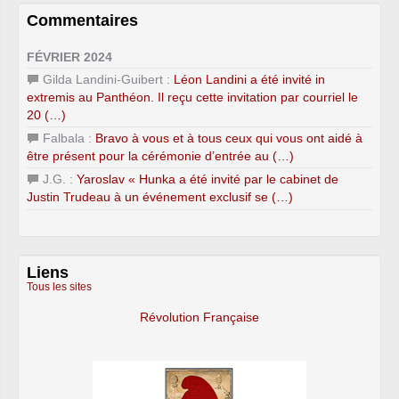
Commentaires
FÉVRIER 2024
Gilda Landini-Guibert :
Léon Landini a été invité in
extremis au Panthéon. Il reçu cette invitation par courriel le
20 (…)
Falbala :
Bravo à vous et à tous ceux qui vous ont aidé à
être présent pour la cérémonie d’entrée au (…)
J.G. :
Yaroslav « Hunka a été invité par le cabinet de
Justin Trudeau à un événement exclusif se (…)
Liens
Tous les sites
Révolution Française