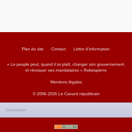
Plan du site
Contact
Lettre d'information
« Le peuple peut, quand il lui plaît, changer son gouvernement,
et révoquer ses mandataires » Robespierre
Mentions légales
© 2006-2026 Le Canard républicain
Connexion