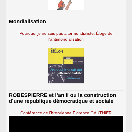
Mondialisation
Pourquoi je ne suis pas altermondialiste. Éloge de
l’antimondialisation
ROBESPIERRE et l’an II ou la construction
d’une république démocratique et sociale
Conférence de l’historienne Florence GAUTHIER