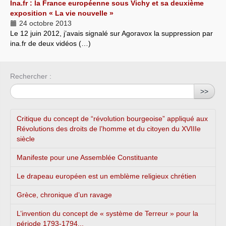
Ina.fr : la France européenne sous Vichy et sa deuxième
exposition « La vie nouvelle »
24 octobre 2013
Le 12 juin 2012, j’avais signalé sur Agoravox la suppression par
ina.fr de deux vidéos (…)
Rechercher :
>>
Critique du concept de “révolution bourgeoise” appliqué aux
Révolutions des droits de l’homme et du citoyen du XVIIIe
siècle
Manifeste pour une Assemblée Constituante
Le drapeau européen est un emblème religieux chrétien
Grèce, chronique d’un ravage
L’invention du concept de « système de Terreur » pour la
période 1793-1794...