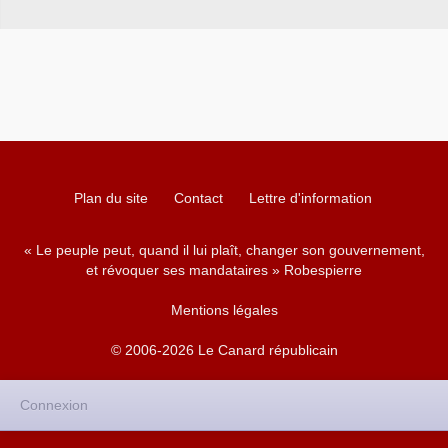
Plan du site
Contact
Lettre d'information
« Le peuple peut, quand il lui plaît, changer son gouvernement,
et révoquer ses mandataires » Robespierre
Mentions légales
© 2006-2026 Le Canard républicain
Connexion