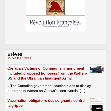
Brèves
Toutes les brèves
Canada’s Victims of Communism monument
included proposed honorees from the Waffen-
SS and the Ukrainian Insurgent Army
« The Canadian government scuttled plans to display
hundreds of names on Ottawa’s controversial (…)
Vaccination obligatoire des soignants contre
la grippe