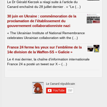
Le Dr Gérald Kierzek a réagi suite à l’article du
Canard enchaîné du 28 juillet dernier . « “Le (…)
30 juin en Ukraine : commémoration de la
proclamation de l’établissement du
gouvernement collaborationniste nazi
« The Ukrainian Institute of National Remembrance
celebrates Ukrainian collaboration with the (…)
France 24 ferme les yeux sur l’emblème de la
14e division de la Waffen-SS « Galicie »
Le 4 mai dernier, la chaîne d’information internationale
France 24 a posté un tweet sur X – (…)