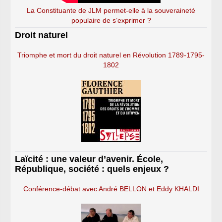
La Constituante de JLM permet-elle à la souveraineté
populaire de s’exprimer ?
Droit naturel
Triomphe et mort du droit naturel en Révolution 1789-1795-
1802
Laïcité : une valeur d’avenir. École,
République, société : quels enjeux ?
Conférence-débat avec André BELLON et Eddy KHALDI