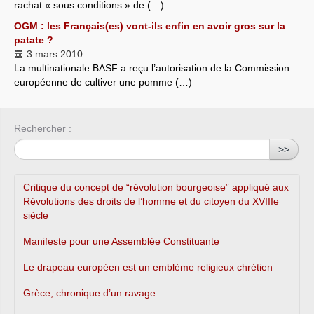
rachat « sous conditions » de (…)
OGM : les Français(es) vont-ils enfin en avoir gros sur la
patate ?
3 mars 2010
La multinationale BASF a reçu l’autorisation de la Commission
européenne de cultiver une pomme (…)
Rechercher :
>>
Critique du concept de “révolution bourgeoise” appliqué aux
Révolutions des droits de l’homme et du citoyen du XVIIIe
siècle
Manifeste pour une Assemblée Constituante
Le drapeau européen est un emblème religieux chrétien
Grèce, chronique d’un ravage