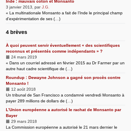
Inde : mauvais coton et Monsanto
3 janvier 2013
,
par
J.G.
« La multinationale Monsanto a fait de l’Inde le principal champ
d’expérimentation de ses (…)
4 brèves
À quoi peuvent servir éventuellement « des scientifiques
reconnus et présentés comme indépendants » ?
24 mars 2019
« Dans un courriel adressé en février 2015 au Dr Farmer par un
autre haut cadre scientifique de (…)
Roundup : Dewayne Johnson a gagné son procès contre
Monsanto !
12 août 2018
Un tribunal de San Francisco a condamné vendredi Monsanto à
payer 289 millions de dollars de (…)
L’Union européenne a autorisé le rachat de Monsanto par
Bayer
29 mars 2018
La Commission européenne a autorisé le 21 mars dernier le