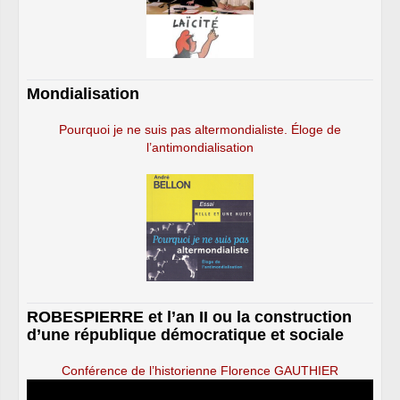
Mondialisation
Pourquoi je ne suis pas altermondialiste. Éloge de
l’antimondialisation
ROBESPIERRE et l’an II ou la construction
d’une république démocratique et sociale
Conférence de l’historienne Florence GAUTHIER