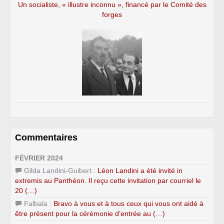
Un socialiste, « illustre inconnu », financé par le Comité des
forges
Commentaires
FÉVRIER 2024
Gilda Landini-Guibert :
Léon Landini a été invité in
extremis au Panthéon. Il reçu cette invitation par courriel le
20 (…)
Falbala :
Bravo à vous et à tous ceux qui vous ont aidé à
être présent pour la cérémonie d’entrée au (…)