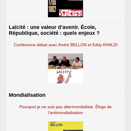
Laïcité : une valeur d’avenir. École,
République, société : quels enjeux ?
Conférence-débat avec André BELLON et Eddy KHALDI
Mondialisation
Pourquoi je ne suis pas altermondialiste. Éloge de
l’antimondialisation