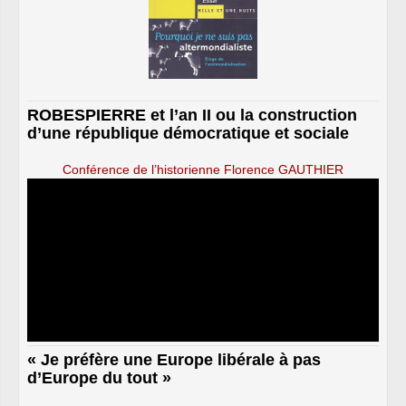
ROBESPIERRE et l’an II ou la construction
d’une république démocratique et sociale
Conférence de l’historienne Florence GAUTHIER
« Je préfère une Europe libérale à pas
d’Europe du tout »