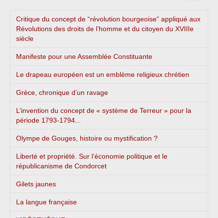
Critique du concept de “révolution bourgeoise” appliqué aux
Révolutions des droits de l’homme et du citoyen du XVIIIe
siècle
Manifeste pour une Assemblée Constituante
Le drapeau européen est un emblème religieux chrétien
Grèce, chronique d’un ravage
L’invention du concept de « système de Terreur » pour la
période 1793-1794...
Olympe de Gouges, histoire ou mystification ?
Liberté et propriété. Sur l’économie politique et le
républicanisme de Condorcet
Gilets jaunes
La langue française