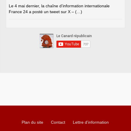
Le 4 mai dernier, la chaîne d’information internationale
France 24 a posté un tweet sur X – (…)
Plan du site
Contact
Lettre d'information