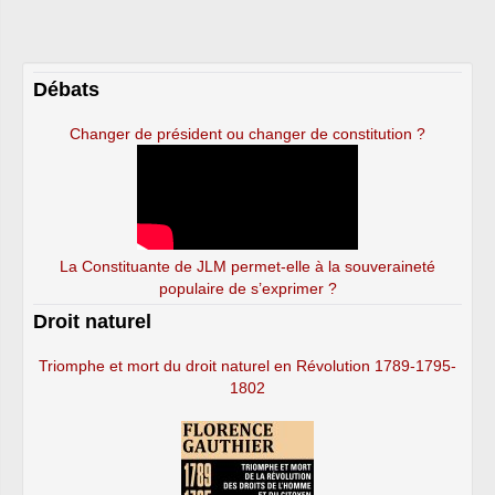
Débats
Changer de président ou changer de constitution ?
La Constituante de JLM permet-elle à la souveraineté
populaire de s’exprimer ?
Droit naturel
Triomphe et mort du droit naturel en Révolution 1789-1795-
1802