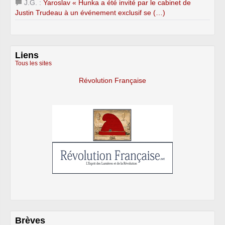
J.G. :
Yaroslav « Hunka a été invité par le cabinet de
Justin Trudeau à un événement exclusif se (…)
Liens
Tous les sites
Révolution Française
Brèves