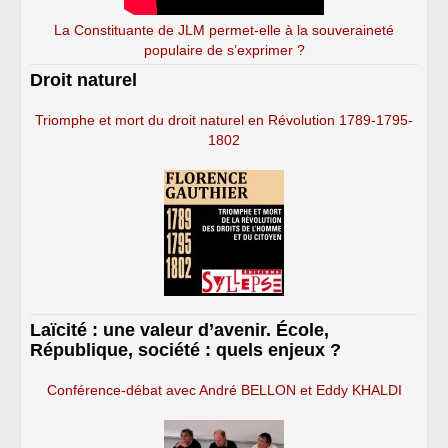
La Constituante de JLM permet-elle à la souveraineté
populaire de s’exprimer ?
Droit naturel
Triomphe et mort du droit naturel en Révolution 1789-1795-
1802
Laïcité : une valeur d’avenir. École,
République, société : quels enjeux ?
Conférence-débat avec André BELLON et Eddy KHALDI