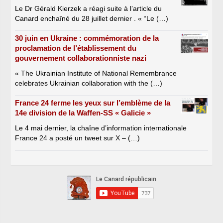
Le Dr Gérald Kierzek a réagi suite à l’article du
Canard enchaîné du 28 juillet dernier . « “Le (…)
30 juin en Ukraine : commémoration de la
proclamation de l’établissement du
gouvernement collaborationniste nazi
« The Ukrainian Institute of National Remembrance
celebrates Ukrainian collaboration with the (…)
France 24 ferme les yeux sur l’emblème de la
14e division de la Waffen-SS « Galicie »
Le 4 mai dernier, la chaîne d’information internationale
France 24 a posté un tweet sur X – (…)