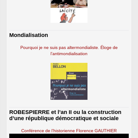
Mondialisation
Pourquoi je ne suis pas altermondialiste. Éloge de
l’antimondialisation
ROBESPIERRE et l’an II ou la construction
d’une république démocratique et sociale
Conférence de l’historienne Florence GAUTHIER