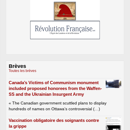
Brèves
Toutes les brèves
Canada’s Victims of Communism monument
included proposed honorees from the Waffen-
SS and the Ukrainian Insurgent Army
« The Canadian government scuttled plans to display
hundreds of names on Ottawa’s controversial (…)
Vaccination obligatoire des soignants contre
la grippe