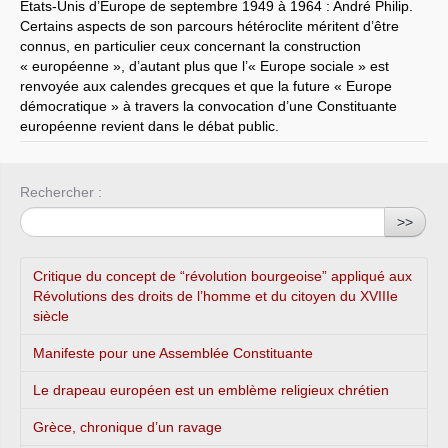
États-Unis d’Europe de septembre 1949 à 1964 : André Philip.
Certains aspects de son parcours hétéroclite méritent d’être
connus, en particulier ceux concernant la construction
« européenne », d’autant plus que l’« Europe sociale » est
renvoyée aux calendes grecques et que la future « Europe
démocratique » à travers la convocation d’une Constituante
européenne revient dans le débat public.
Rechercher :
>>
Critique du concept de “révolution bourgeoise” appliqué aux
Révolutions des droits de l’homme et du citoyen du XVIIIe
siècle
Manifeste pour une Assemblée Constituante
Le drapeau européen est un emblème religieux chrétien
Grèce, chronique d’un ravage