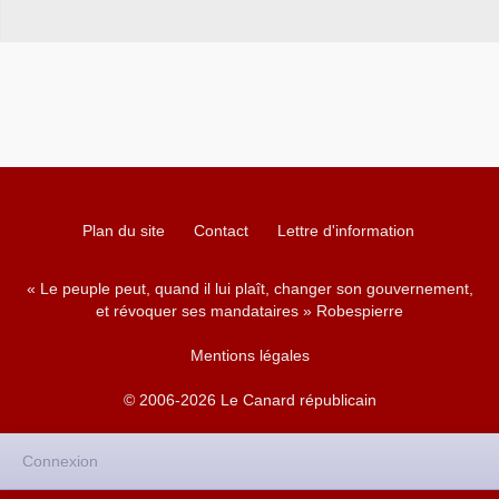
Plan du site
Contact
Lettre d'information
« Le peuple peut, quand il lui plaît, changer son gouvernement,
et révoquer ses mandataires » Robespierre
Mentions légales
© 2006-2026 Le Canard républicain
Connexion