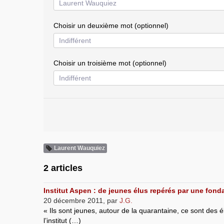
Choisir un deuxième mot (optionnel)
Choisir un troisième mot (optionnel)
Laurent Wauquiez
2 articles
Institut Aspen : de jeunes élus repérés par une fond
20 décembre 2011
,
par
J.G.
« Ils sont jeunes, autour de la quarantaine, ce sont des 
l’institut (…)