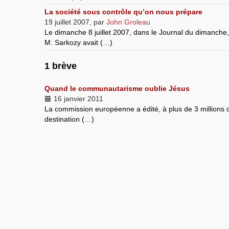
La société sous contrôle qu’on nous prépare
19 juillet 2007
,
par
John Groleau
Le dimanche 8 juillet 2007, dans le Journal du dimanche
M. Sarkozy avait (…)
1 brève
Quand le communautarisme oublie Jésus
16 janvier 2011
La commission européenne a édité, à plus de 3 millions
destination (…)