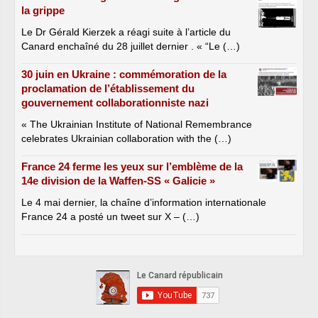
la grippe
Le Dr Gérald Kierzek a réagi suite à l’article du
Canard enchaîné du 28 juillet dernier . « “Le (…)
30 juin en Ukraine : commémoration de la
proclamation de l’établissement du
gouvernement collaborationniste nazi
« The Ukrainian Institute of National Remembrance
celebrates Ukrainian collaboration with the (…)
France 24 ferme les yeux sur l’emblème de la
14e division de la Waffen-SS « Galicie »
Le 4 mai dernier, la chaîne d’information internationale
France 24 a posté un tweet sur X – (…)