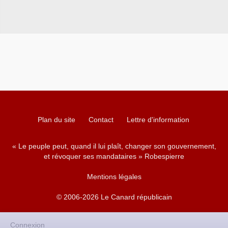
Plan du site
Contact
Lettre d'information
« Le peuple peut, quand il lui plaît, changer son gouvernement,
et révoquer ses mandataires » Robespierre
Mentions légales
© 2006-2026 Le Canard républicain
Connexion