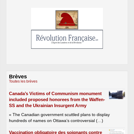
Brèves
Toutes les brèves
Canada’s Victims of Communism monument
included proposed honorees from the Waffen-
SS and the Ukrainian Insurgent Army
« The Canadian government scuttled plans to display
hundreds of names on Ottawa’s controversial (…)
Vaccination obligatoire des soignants contre