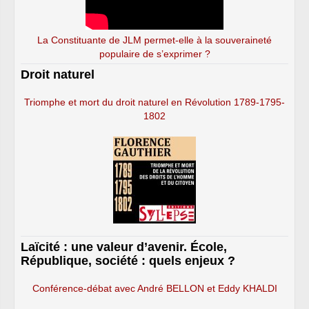
La Constituante de JLM permet-elle à la souveraineté
populaire de s’exprimer ?
Droit naturel
Triomphe et mort du droit naturel en Révolution 1789-1795-
1802
Laïcité : une valeur d’avenir. École,
République, société : quels enjeux ?
Conférence-débat avec André BELLON et Eddy KHALDI