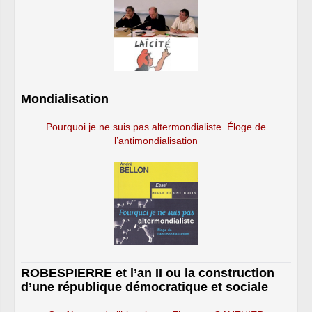
Mondialisation
Pourquoi je ne suis pas altermondialiste. Éloge de
l’antimondialisation
ROBESPIERRE et l’an II ou la construction
d’une république démocratique et sociale