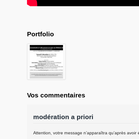
Portfolio
Vos commentaires
modération a priori
Attention, votre message n’apparaîtra qu’après avoir 