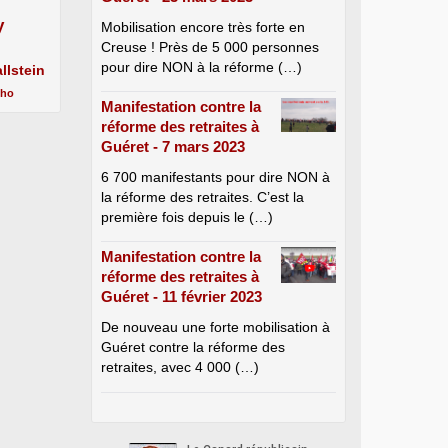
y
Mobilisation encore très forte en
Creuse ! Près de 5 000 personnes
pour dire NON à la réforme (…)
llstein
cho
Manifestation contre la
réforme des retraites à
Guéret - 7 mars 2023
6 700 manifestants pour dire NON à
la réforme des retraites. C’est la
première fois depuis le (…)
Manifestation contre la
réforme des retraites à
Guéret - 11 février 2023
De nouveau une forte mobilisation à
Guéret contre la réforme des
retraites, avec 4 000 (…)