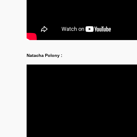
Natacha Polony :