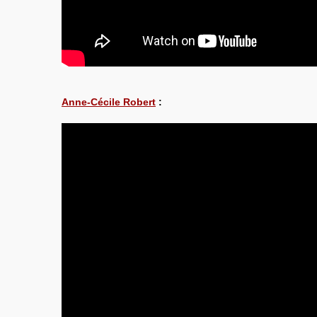
Anne-Cécile Robert
: