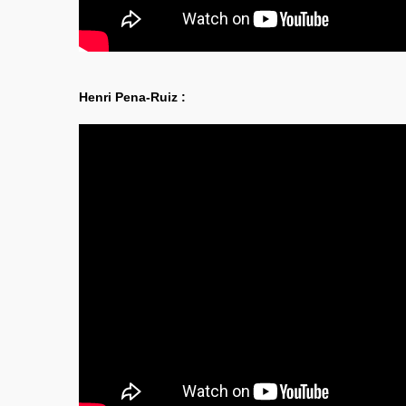
Henri Pena-Ruiz :