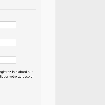
gistrez-la d’abord sur
ndiquer votre adresse e-