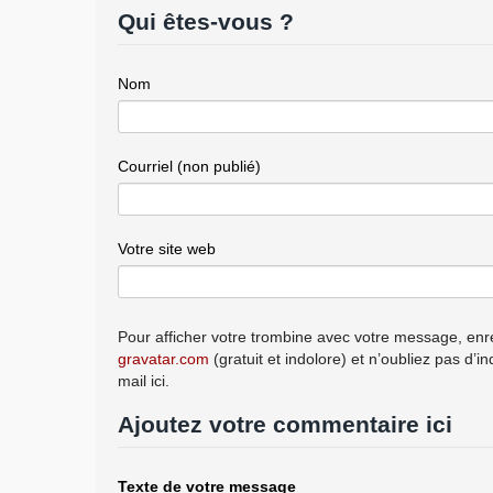
Qui êtes-vous ?
Nom
Courriel (non publié)
Votre site web
Pour afficher votre trombine avec votre message, enre
gravatar.com
(gratuit et indolore) et n’oubliez pas d’i
mail ici.
Ajoutez votre commentaire ici
Texte de votre message