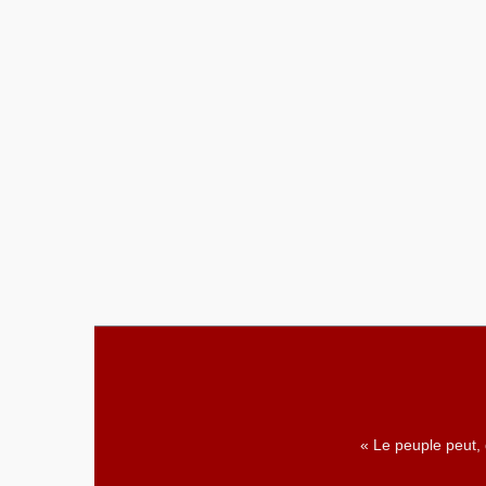
« Le peuple peut,