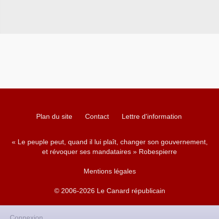
Plan du site
Contact
Lettre d'information
« Le peuple peut, quand il lui plaît, changer son gouvernement,
et révoquer ses mandataires » Robespierre
Mentions légales
© 2006-2026 Le Canard républicain
Connexion