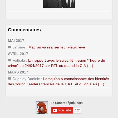
Commentaires
MAI 2017
Jérôme :
Macron va réaliser leur vieux rêve
AVRIL 2017
Falbala :
En rapport avec le sujet, l’émission "l’heure du
crime" du 24/04/2017 sur RTL ou quand la CIA (…)
MARS 2017
Dugelay Danièle :
Lorsqu’on a connaissance des identités
des Young Leaders français de la F.A.F. et qu’on a eu (…)