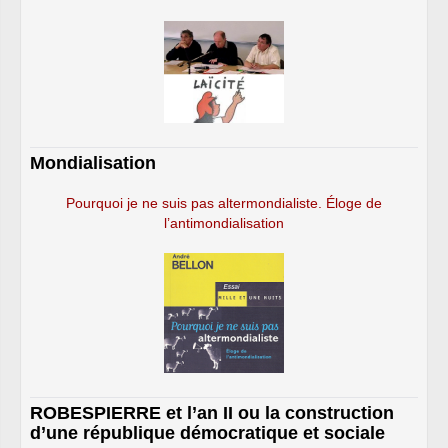
Mondialisation
Pourquoi je ne suis pas altermondialiste. Éloge de
l’antimondialisation
ROBESPIERRE et l’an II ou la construction
d’une république démocratique et sociale