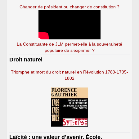
Changer de président ou changer de constitution ?
La Constituante de JLM permet-elle à la souveraineté
populaire de s’exprimer ?
Droit naturel
Triomphe et mort du droit naturel en Révolution 1789-1795-
1802
Laïcité : une valeur d’avenir. École,