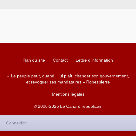
Plan du site
Contact
Lettre d'information
« Le peuple peut, quand il lui plaît, changer son gouvernement,
et révoquer ses mandataires » Robespierre
Mentions légales
© 2006-2026 Le Canard républicain
Connexion