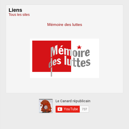
Liens
Tous les sites
Mémoire des luttes