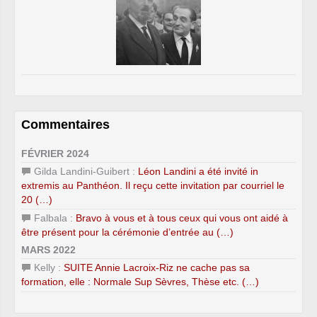
Commentaires
FÉVRIER 2024
Gilda Landini-Guibert :
Léon Landini a été invité in
extremis au Panthéon. Il reçu cette invitation par courriel le
20 (…)
Falbala :
Bravo à vous et à tous ceux qui vous ont aidé à
être présent pour la cérémonie d’entrée au (…)
MARS 2022
Kelly :
SUITE Annie Lacroix-Riz ne cache pas sa
formation, elle : Normale Sup Sèvres, Thèse etc. (…)