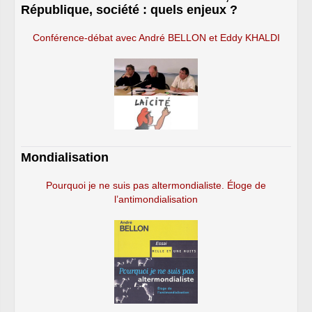
République, société : quels enjeux ?
Conférence-débat avec André BELLON et Eddy KHALDI
Mondialisation
Pourquoi je ne suis pas altermondialiste. Éloge de
l’antimondialisation