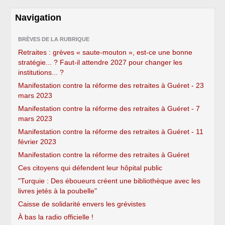
Navigation
BRÈVES DE LA RUBRIQUE
Retraites : grèves « saute-mouton », est-ce une bonne
stratégie... ? Faut-il attendre 2027 pour changer les
institutions... ?
Manifestation contre la réforme des retraites à Guéret - 23
mars 2023
Manifestation contre la réforme des retraites à Guéret - 7
mars 2023
Manifestation contre la réforme des retraites à Guéret - 11
février 2023
Manifestation contre la réforme des retraites à Guéret
Ces citoyens qui défendent leur hôpital public
"Turquie : Des éboueurs créent une bibliothèque avec les
livres jetés à la poubelle"
Caisse de solidarité envers les grévistes
À bas la radio officielle !