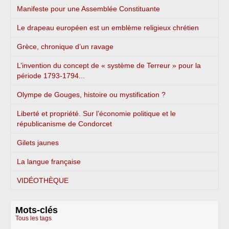
Manifeste pour une Assemblée Constituante
Le drapeau européen est un emblème religieux chrétien
Grèce, chronique d’un ravage
L’invention du concept de « système de Terreur » pour la
période 1793-1794...
Olympe de Gouges, histoire ou mystification ?
Liberté et propriété. Sur l’économie politique et le
républicanisme de Condorcet
Gilets jaunes
La langue française
VIDÉOTHÈQUE
Mots-clés
Tous les tags