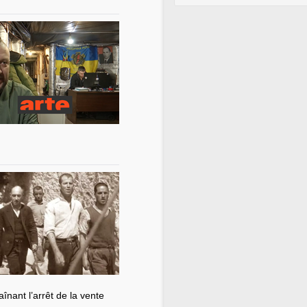
nant l’arrêt de la vente