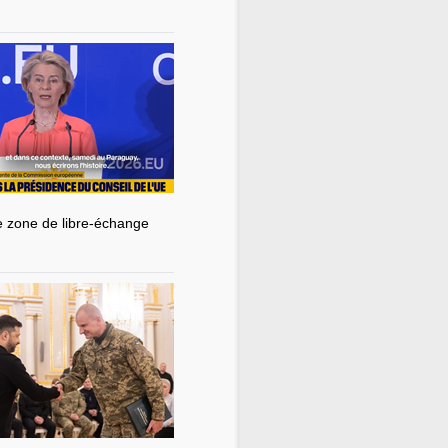
de zone de libre-échange