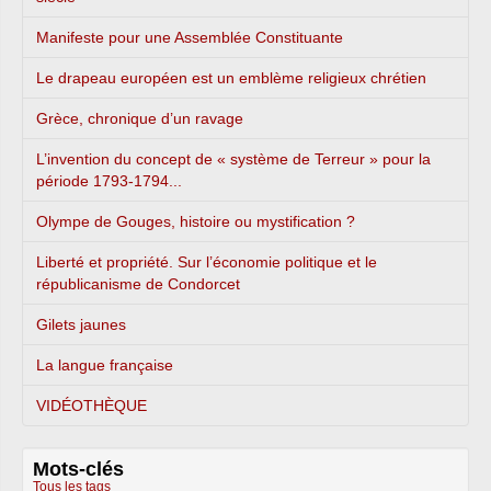
Manifeste pour une Assemblée Constituante
Le drapeau européen est un emblème religieux chrétien
Grèce, chronique d’un ravage
L’invention du concept de « système de Terreur » pour la
période 1793-1794...
Olympe de Gouges, histoire ou mystification ?
Liberté et propriété. Sur l’économie politique et le
républicanisme de Condorcet
Gilets jaunes
La langue française
VIDÉOTHÈQUE
Mots-clés
Tous les tags