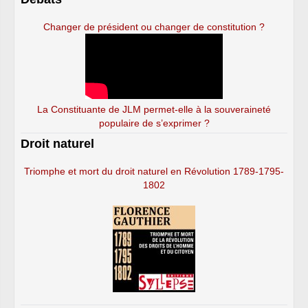
Changer de président ou changer de constitution ?
La Constituante de JLM permet-elle à la souveraineté
populaire de s’exprimer ?
Droit naturel
Triomphe et mort du droit naturel en Révolution 1789-1795-
1802