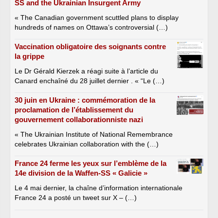
SS and the Ukrainian Insurgent Army
« The Canadian government scuttled plans to display
hundreds of names on Ottawa’s controversial (…)
Vaccination obligatoire des soignants contre
la grippe
Le Dr Gérald Kierzek a réagi suite à l’article du
Canard enchaîné du 28 juillet dernier . « “Le (…)
30 juin en Ukraine : commémoration de la
proclamation de l’établissement du
gouvernement collaborationniste nazi
« The Ukrainian Institute of National Remembrance
celebrates Ukrainian collaboration with the (…)
France 24 ferme les yeux sur l’emblème de la
14e division de la Waffen-SS « Galicie »
Le 4 mai dernier, la chaîne d’information internationale
France 24 a posté un tweet sur X – (…)