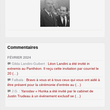
Commentaires
FÉVRIER 2024
Gilda Landini-Guibert :
Léon Landini a été invité in
extremis au Panthéon. Il reçu cette invitation par courriel le
20 (…)
Falbala :
Bravo à vous et à tous ceux qui vous ont aidé à
être présent pour la cérémonie d’entrée au (…)
J.G. :
Yaroslav « Hunka a été invité par le cabinet de
Justin Trudeau à un événement exclusif se (…)