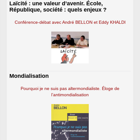
Laïcité : une valeur d’avenir. École,
République, société : quels enjeux ?
Conférence-débat avec André BELLON et Eddy KHALDI
Mondialisation
Pourquoi je ne suis pas altermondialiste. Éloge de
l’antimondialisation