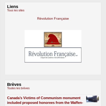
Liens
Tous les sites
Révolution Française
Brèves
Toutes les brèves
Canada’s Victims of Communism monument
included proposed honorees from the Waffen-