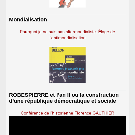
Mondialisation
Pourquoi je ne suis pas altermondialiste. Éloge de
l’antimondialisation
ROBESPIERRE et l’an II ou la construction
d’une république démocratique et sociale
Conférence de l’historienne Florence GAUTHIER