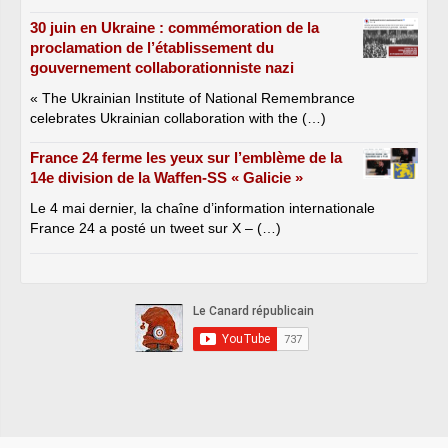
30 juin en Ukraine : commémoration de la
proclamation de l’établissement du
gouvernement collaborationniste nazi
« The Ukrainian Institute of National Remembrance
celebrates Ukrainian collaboration with the (…)
France 24 ferme les yeux sur l’emblème de la
14e division de la Waffen-SS « Galicie »
Le 4 mai dernier, la chaîne d’information internationale
France 24 a posté un tweet sur X – (…)