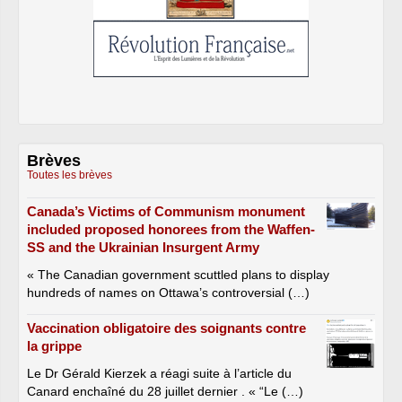
Brèves
Toutes les brèves
Canada’s Victims of Communism monument
included proposed honorees from the Waffen-
SS and the Ukrainian Insurgent Army
« The Canadian government scuttled plans to display
hundreds of names on Ottawa’s controversial (…)
Vaccination obligatoire des soignants contre
la grippe
Le Dr Gérald Kierzek a réagi suite à l’article du
Canard enchaîné du 28 juillet dernier . « “Le (…)