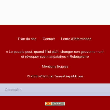
Plan du site
Contact
Lettre d'information
« Le peuple peut, quand il lui plaît, changer son gouvernement,
et révoquer ses mandataires » Robespierre
Mentions légales
© 2006-2026 Le Canard républicain
Connexion