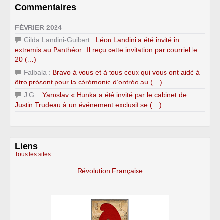
Commentaires
FÉVRIER 2024
Gilda Landini-Guibert :
Léon Landini a été invité in
extremis au Panthéon. Il reçu cette invitation par courriel le
20 (…)
Falbala :
Bravo à vous et à tous ceux qui vous ont aidé à
être présent pour la cérémonie d’entrée au (…)
J.G. :
Yaroslav « Hunka a été invité par le cabinet de
Justin Trudeau à un événement exclusif se (…)
Liens
Tous les sites
Révolution Française