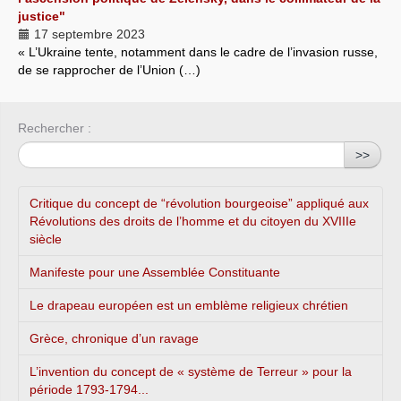
justice"
17 septembre 2023
« L’Ukraine tente, notamment dans le cadre de l’invasion russe,
de se rapprocher de l’Union (…)
Rechercher :
>>
Critique du concept de “révolution bourgeoise” appliqué aux
Révolutions des droits de l’homme et du citoyen du XVIIIe
siècle
Manifeste pour une Assemblée Constituante
Le drapeau européen est un emblème religieux chrétien
Grèce, chronique d’un ravage
L’invention du concept de « système de Terreur » pour la
période 1793-1794...