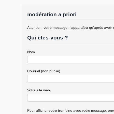
modération a priori
Attention, votre message n’apparaîtra qu’après avoir 
Qui êtes-vous ?
Nom
Courriel (non publié)
Votre site web
Pour afficher votre trombine avec votre message, enre