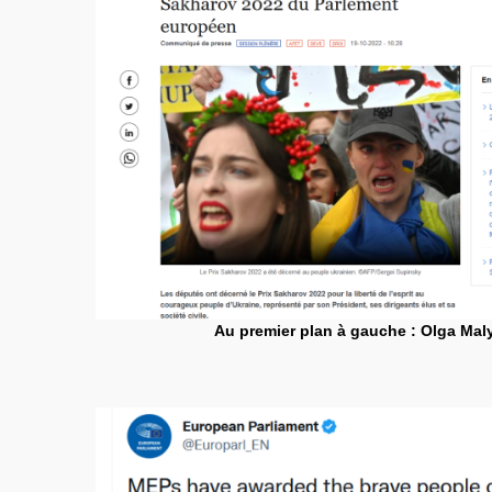
Au premier plan à gauche : Olga Ma