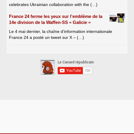
celebrates Ukrainian collaboration with the (…)
France 24 ferme les yeux sur l’emblème de la
14e division de la Waffen-SS « Galicie »
Le 4 mai dernier, la chaîne d’information internationale
France 24 a posté un tweet sur X – (…)