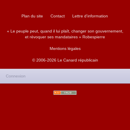
Plan du site
Contact
Lettre d'information
« Le peuple peut, quand il lui plaît, changer son gouvernement,
et révoquer ses mandataires » Robespierre
Mentions légales
© 2006-2026 Le Canard républicain
Connexion