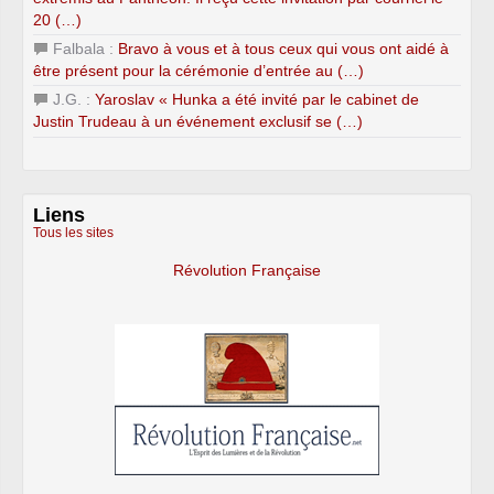
20 (…)
Falbala :
Bravo à vous et à tous ceux qui vous ont aidé à
être présent pour la cérémonie d’entrée au (…)
J.G. :
Yaroslav « Hunka a été invité par le cabinet de
Justin Trudeau à un événement exclusif se (…)
Liens
Tous les sites
Révolution Française