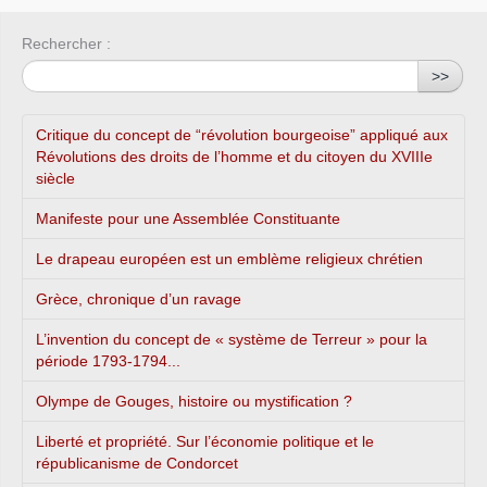
Rechercher :
>>
Critique du concept de “révolution bourgeoise” appliqué aux
Révolutions des droits de l’homme et du citoyen du XVIIIe
siècle
Manifeste pour une Assemblée Constituante
Le drapeau européen est un emblème religieux chrétien
Grèce, chronique d’un ravage
L’invention du concept de « système de Terreur » pour la
période 1793-1794...
Olympe de Gouges, histoire ou mystification ?
Liberté et propriété. Sur l’économie politique et le
républicanisme de Condorcet