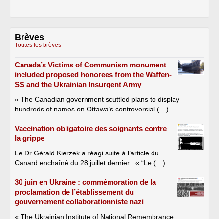
Brèves
Toutes les brèves
Canada’s Victims of Communism monument
included proposed honorees from the Waffen-
SS and the Ukrainian Insurgent Army
« The Canadian government scuttled plans to display
hundreds of names on Ottawa’s controversial (…)
Vaccination obligatoire des soignants contre
la grippe
Le Dr Gérald Kierzek a réagi suite à l’article du
Canard enchaîné du 28 juillet dernier . « “Le (…)
30 juin en Ukraine : commémoration de la
proclamation de l’établissement du
gouvernement collaborationniste nazi
« The Ukrainian Institute of National Remembrance