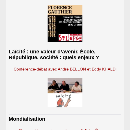
Laïcité : une valeur d’avenir. École,
République, société : quels enjeux ?
Conférence-débat avec André BELLON et Eddy KHALDI
Mondialisation