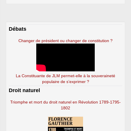
Débats
Changer de président ou changer de constitution ?
La Constituante de JLM permet-elle à la souveraineté
populaire de s’exprimer ?
Droit naturel
Triomphe et mort du droit naturel en Révolution 1789-1795-
1802