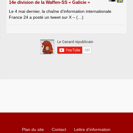
14e division de la Waffen-SS « Galicie »
Le 4 mai dernier, la chaîne d’information internationale
France 24 a posté un tweet sur X – (…)
Plan du site
Contact
Lettre d'information