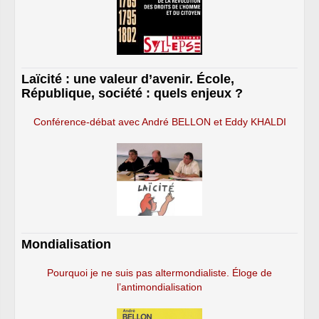
Laïcité : une valeur d’avenir. École,
République, société : quels enjeux ?
Conférence-débat avec André BELLON et Eddy KHALDI
Mondialisation
Pourquoi je ne suis pas altermondialiste. Éloge de
l’antimondialisation