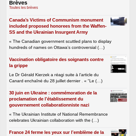
Brèves
Toutes les brèves
Canada’s Victims of Communism monument
included proposed honorees from the Waffen-
SS and the Ukrainian Insurgent Army
« The Canadian government scuttled plans to display
hundreds of names on Ottawa’s controversial (…)
Vaccination obligatoire des soignants contre
la grippe
Le Dr Gérald Kierzek a réagi suite à l’article du
Canard enchaîné du 28 juillet dernier . « “Le (…)
30 juin en Ukraine : commémoration de la
proclamation de l’établissement du
gouvernement collaborationniste nazi
« The Ukrainian Institute of National Remembrance
celebrates Ukrainian collaboration with the (…)
France 24 ferme les yeux sur l’emblème de la