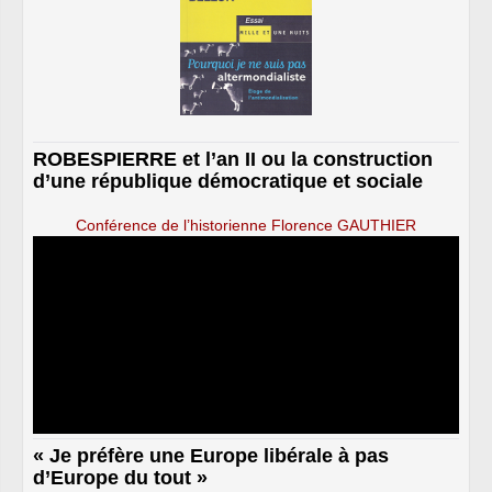
ROBESPIERRE et l’an II ou la construction
d’une république démocratique et sociale
Conférence de l’historienne Florence GAUTHIER
« Je préfère une Europe libérale à pas
d’Europe du tout »