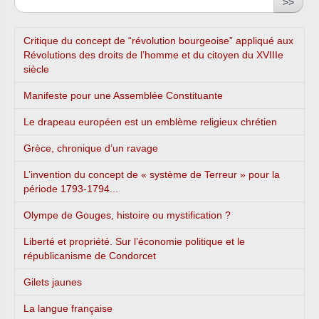
>>
Critique du concept de “révolution bourgeoise” appliqué aux
Révolutions des droits de l’homme et du citoyen du XVIIIe
siècle
Manifeste pour une Assemblée Constituante
Le drapeau européen est un emblème religieux chrétien
Grèce, chronique d’un ravage
L’invention du concept de « système de Terreur » pour la
période 1793-1794...
Olympe de Gouges, histoire ou mystification ?
Liberté et propriété. Sur l’économie politique et le
républicanisme de Condorcet
Gilets jaunes
La langue française