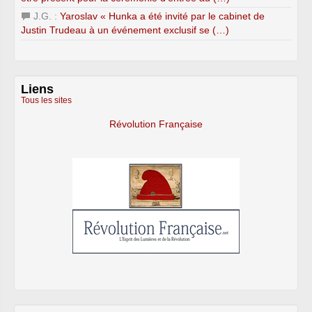
J.G. :
Yaroslav « Hunka a été invité par le cabinet de
Justin Trudeau à un événement exclusif se (…)
Liens
Tous les sites
Révolution Française