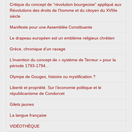
Critique du concept de “révolution bourgeoise” appliqué aux
Révolutions des droits de l’homme et du citoyen du XVIIIe
siècle
Manifeste pour une Assemblée Constituante
Le drapeau européen est un emblème religieux chrétien
Grèce, chronique d’un ravage
L’invention du concept de « système de Terreur » pour la
période 1793-1794...
Olympe de Gouges, histoire ou mystification ?
Liberté et propriété. Sur l’économie politique et le
républicanisme de Condorcet
Gilets jaunes
La langue française
VIDÉOTHÈQUE