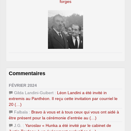
forges
Commentaires
FÉVRIER 2024
Gilda Landini-Guibert :
Léon Landini a été invité in
extremis au Panthéon. Il reçu cette invitation par courriel le
20 (…)
Falbala :
Bravo à vous et à tous ceux qui vous ont aidé à
être présent pour la cérémonie d’entrée au (…)
J.G. :
Yaroslav « Hunka a été invité par le cabinet de