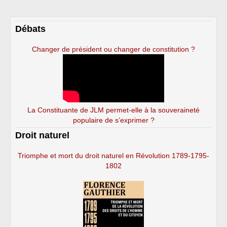
Débats
Changer de président ou changer de constitution ?
La Constituante de JLM permet-elle à la souveraineté
populaire de s’exprimer ?
Droit naturel
Triomphe et mort du droit naturel en Révolution 1789-1795-
1802