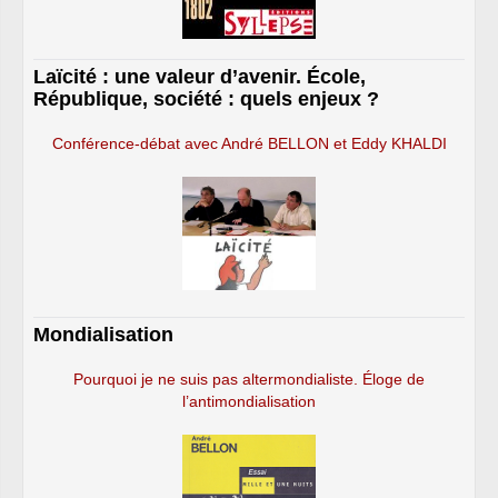
Laïcité : une valeur d’avenir. École,
République, société : quels enjeux ?
Conférence-débat avec André BELLON et Eddy KHALDI
Mondialisation
Pourquoi je ne suis pas altermondialiste. Éloge de
l’antimondialisation