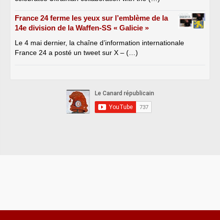
France 24 ferme les yeux sur l’emblème de la
14e division de la Waffen-SS « Galicie »
Le 4 mai dernier, la chaîne d’information internationale
France 24 a posté un tweet sur X – (…)