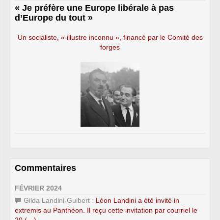
« Je préfère une Europe libérale à pas
d’Europe du tout »
Un socialiste, « illustre inconnu », financé par le Comité des
forges
Commentaires
FÉVRIER 2024
Gilda Landini-Guibert :
Léon Landini a été invité in
extremis au Panthéon. Il reçu cette invitation par courriel le