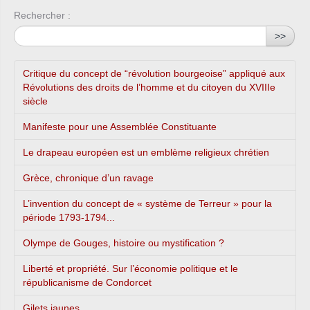
Rechercher :
>>
Critique du concept de “révolution bourgeoise” appliqué aux
Révolutions des droits de l’homme et du citoyen du XVIIIe
siècle
Manifeste pour une Assemblée Constituante
Le drapeau européen est un emblème religieux chrétien
Grèce, chronique d’un ravage
L’invention du concept de « système de Terreur » pour la
période 1793-1794...
Olympe de Gouges, histoire ou mystification ?
Liberté et propriété. Sur l’économie politique et le
républicanisme de Condorcet
Gilets jaunes