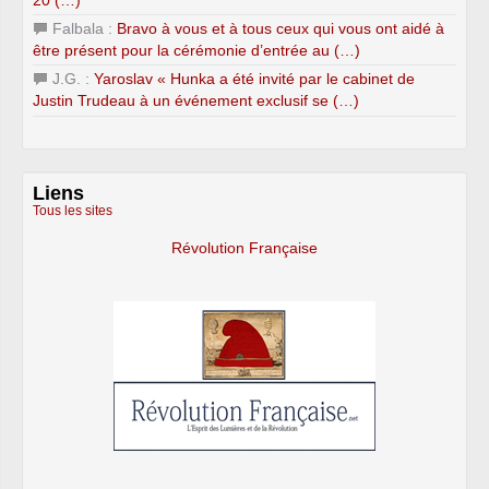
20 (…)
Falbala :
Bravo à vous et à tous ceux qui vous ont aidé à
être présent pour la cérémonie d’entrée au (…)
J.G. :
Yaroslav « Hunka a été invité par le cabinet de
Justin Trudeau à un événement exclusif se (…)
Liens
Tous les sites
Révolution Française