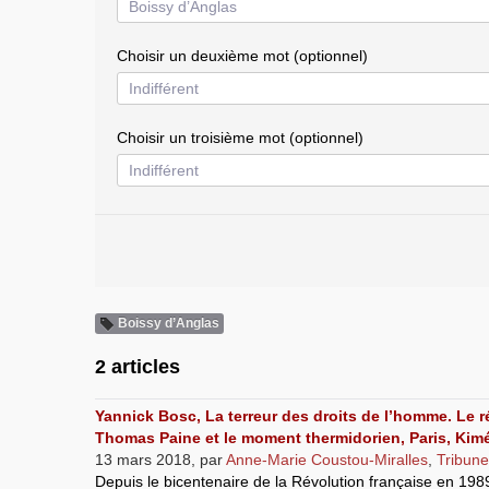
Choisir un deuxième mot (optionnel)
Choisir un troisième mot (optionnel)
Boissy d’Anglas
2 articles
Yannick Bosc, La terreur des droits de l’homme. Le 
Thomas Paine et le moment thermidorien, Paris, Kimé
13 mars 2018
,
par
Anne-Marie Coustou-Miralles
,
Tribune
Depuis le bicentenaire de la Révolution française en 198