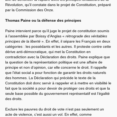
Révolution, qu’il constate dans le projet de Constitution, préparé
par la Commission des Onze.
Thomas Paine ou la défense des principes
Paine intervient parce qu’il juge le projet de constitution soumis
à l’assemblée par Boissy d’Anglas «
rétrograde des véritables
principes de la liberté
». En effet, il sépare les Français en deux
catégories : les possédants et les autres. Il proteste contre cette
dérive anti-démocratique, qui met la Constitution en
contradiction avec la Déclaration des droits. Paine explique que
la question de la représentation politique est une affaire de
principe et non d’opinion, car elle concerne le droit. Il rappelle
que l’état social a pour fonction de garantir les droits naturels
des hommes. La Déclaration qui précède le texte de la
Constitution doit donc servir à rappeler et à mettre en visibilité le
fait que la société a pour devoir de protéger ces droits et que la
seule base possible du gouvernement représentatif est l’égalité
des droits.
Exclure les pauvres du droit de vote n’est pas seulement un
acte de violence, c’est aussi un vol. En effet, comme