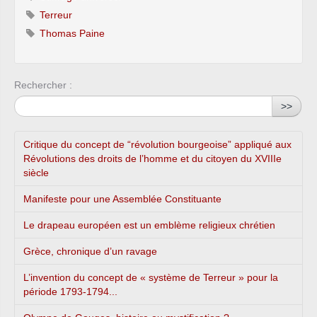
Terreur
Thomas Paine
Rechercher :
>>
Critique du concept de “révolution bourgeoise” appliqué aux
Révolutions des droits de l’homme et du citoyen du XVIIIe
siècle
Manifeste pour une Assemblée Constituante
Le drapeau européen est un emblème religieux chrétien
Grèce, chronique d’un ravage
L’invention du concept de « système de Terreur » pour la
période 1793-1794...