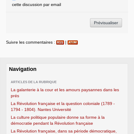
cette discussion par email
Suivre les commentaires :
|
Navigation
ARTICLES DE LA RUBRIQUE
La galanterie à la cour et les amours paysannes dans les
prés
La Révolution française et la question coloniale (1789 -
1794 - 1804). Nantes Université
La culture politique populaire donne sa forme à la
démocratie pendant la Révolution française
La Révolution française, dans sa période démocratique,