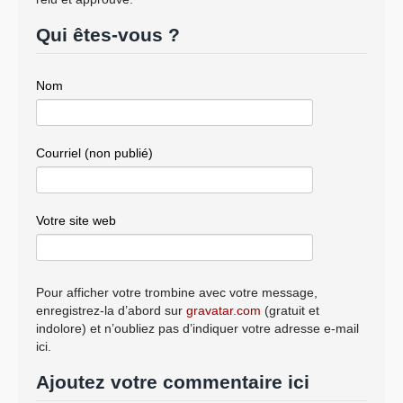
Qui êtes-vous ?
Nom
Courriel (non publié)
Votre site web
Pour afficher votre trombine avec votre message,
enregistrez-la d’abord sur
gravatar.com
(gratuit et
indolore) et n’oubliez pas d’indiquer votre adresse e-mail
ici.
Ajoutez votre commentaire ici