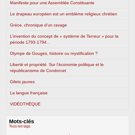
Manifeste pour une Assemblée Constituante
Le drapeau européen est un emblème religieux chrétien
Grèce, chronique d’un ravage
L’invention du concept de « système de Terreur » pour la
période 1793-1794...
Olympe de Gouges, histoire ou mystification ?
Liberté et propriété. Sur l’économie politique et le
républicanisme de Condorcet
Gilets jaunes
La langue française
VIDÉOTHÈQUE
Mots-clés
Tous les tags