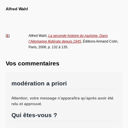
Alfred Wahl
[
1
]
Alfred Wahl,
La seconde histoire du nazisme. Dans
l’Allemagne fédérale depuis 1945
, Éditions Armand Colin,
Paris, 2006, p. 132 à 135.
Vos commentaires
modération a priori
Attention, votre message n’apparaîtra qu’après avoir été
relu et approuvé.
Qui êtes-vous ?