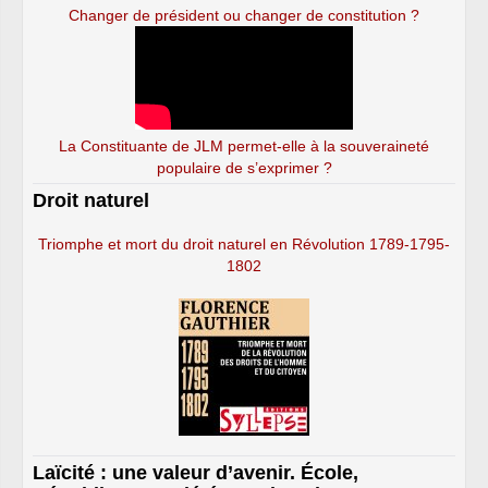
Changer de président ou changer de constitution ?
La Constituante de JLM permet-elle à la souveraineté
populaire de s’exprimer ?
Droit naturel
Triomphe et mort du droit naturel en Révolution 1789-1795-
1802
Laïcité : une valeur d’avenir. École,