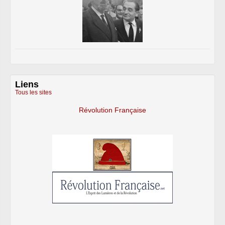
Liens
Tous les sites
Révolution Française