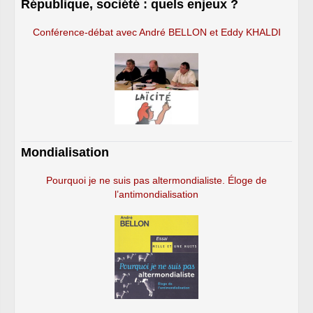
République, société : quels enjeux ?
Conférence-débat avec André BELLON et Eddy KHALDI
Mondialisation
Pourquoi je ne suis pas altermondialiste. Éloge de
l’antimondialisation