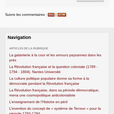
Suivre les commentaires :
|
Navigation
ARTICLES DE LA RUBRIQUE
La galanterie à la cour et les amours paysannes dans les
prés
La Révolution française et la question coloniale (1789 -
1794 - 1804). Nantes Université
La culture politique populaire donne sa forme à la
démocratie pendant la Révolution française
La Révolution française, dans sa période démocratique,
mena une cosmopolitique anticolonialiste
L’enseignement de l’Histoire en péril
L’invention du concept de « système de Terreur » pour la
période 1793-1794...