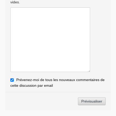
vides.
Prévenez-moi de tous les nouveaux commentaires de
cette discussion par email