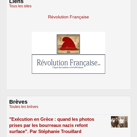
Liens
Tous les sites
Révolution Française
Brèves
Toutes les brèves
"Exécution en Grèce : quand les photos
prises par les bourreaux nazis refont
surface". Par Stéphanie Trouillard