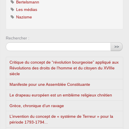
Bertelsmann
Les médias
Nazisme
Rechercher :
>>
Critique du concept de “révolution bourgeoise” appliqué aux
Révolutions des droits de l’homme et du citoyen du XVIIIe
siècle
Manifeste pour une Assemblée Constituante
Le drapeau européen est un emblème religieux chrétien
Grèce, chronique d’un ravage
L’invention du concept de « système de Terreur » pour la
période 1793-1794...