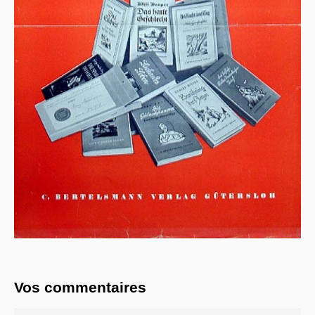
Vos commentaires