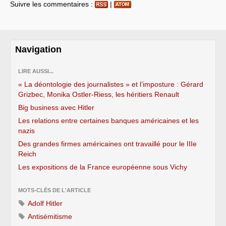
Suivre les commentaires :
|
Navigation
LIRE AUSSI...
« La déontologie des journalistes » et l’imposture : Gérard
Grizbec, Monika Ostler-Riess, les héritiers Renault
Big business avec Hitler
Les relations entre certaines banques américaines et les
nazis
Des grandes firmes américaines ont travaillé pour le IIIe
Reich
Les expositions de la France européenne sous Vichy
MOTS-CLÉS DE L'ARTICLE
Adolf Hitler
Antisémitisme