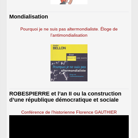
Mondialisation
Pourquoi je ne suis pas altermondialiste. Éloge de
l’antimondialisation
ROBESPIERRE et l’an II ou la construction
d’une république démocratique et sociale
Conférence de l’historienne Florence GAUTHIER