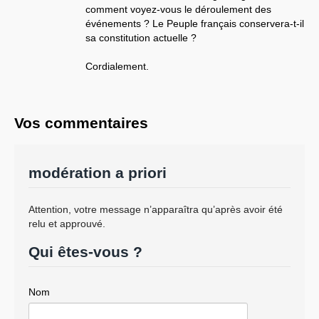
comment voyez-vous le déroulement des
événements ? Le Peuple français conservera-t-il
sa constitution actuelle ?
Cordialement.
Vos commentaires
modération a priori
Attention, votre message n’apparaîtra qu’après avoir été
relu et approuvé.
Qui êtes-vous ?
Nom