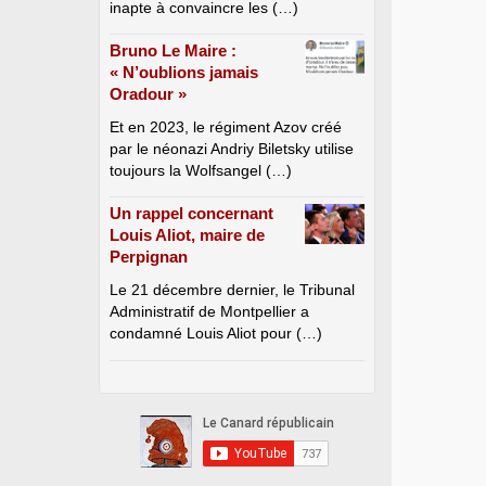
inapte à convaincre les (…)
Bruno Le Maire :
« N’oublions jamais
Oradour »
Et en 2023, le régiment Azov créé
par le néonazi Andriy Biletsky utilise
toujours la Wolfsangel (…)
Un rappel concernant
Louis Aliot, maire de
Perpignan
Le 21 décembre dernier, le Tribunal
Administratif de Montpellier a
condamné Louis Aliot pour (…)