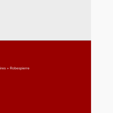
ires » Robespierre