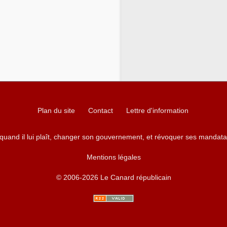
Plan du site
Contact
Lettre d'information
 quand il lui plaît, changer son gouvernement, et révoquer ses mandata
Mentions légales
© 2006-2026 Le Canard républicain