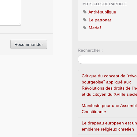
MOTS-CLÉS DE L'ARTICLE
Antirépublique
Le patronat
Medef
Rechercher :
Critique du concept de “révo
bourgeoise” appliqué aux
Révolutions des droits de l
et du citoyen du XVIIIe siècl
Manifeste pour une Assemb
Constituante
Le drapeau européen est un
emblème religieux chrétien