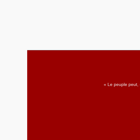
« Le peuple peut,